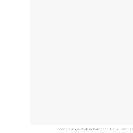
Pengrajin gerabah di Gampong Ateuk Jawo, Kec