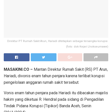
Direktur PT Rumah Sakit Arun, Hariadi ditetapkan sebagai tersangka korupsi.
(foto: dok Kejari Lhokseumawe)
MASAKINI.CO –
Mantan Direktur Rumah Sakit (RS) PT Arun,
Hariadi, divonis enam tahun penjara karena terlibat korupsi
pengelolaan anggaran rumah sakit tersebut.
Vonis enam tahun penjara pada Hariadi itu dibacakan majelis
hakim yang diketuai R. Hendral pada sidang di Pengadilan
Tindak Pidana Korupsi (Tipikor) Banda Aceh, Senin