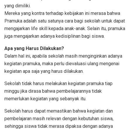
yang dimiliki.
Mereka yang kontra terhadap kebijakan ini merasa bahwa
Pramuka adalah satu satunya cara bagi sekolah untuk dapat
mengajarkan life skill kepada anak-anak. Selain itu, pramuka
juga mengajarkan adanya kedisiplinan bagi siswa.
Apa yang Harus Dilakukan?
Dalam hal ini, apabila sekolah masih menginginkan adanya
kegiatan pramuka, maka perlu dievaluasi ulang mengenai
kegiatan apa saja yang harus dilakukan.
Sekolah tidak harus melakukan kegiatan pramuka tiap
minggu jika dirasa bahwa pembelajarannya tidak
memerlukan kegiatan yang sebanyak itu.
Sekolah harus dapat memastikan bahwa kegiatan dan
pembelajaran masih relevan dengan kebutuhan siswa,
sehingga siswa tidak merasa dipaksa dengan adanya