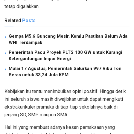
tetap digalakkan.
Related
Posts
Gempa M5,6 Guncang Mesir, Kemlu Pastikan Belum Ada
WNI Terdampak
Pemerintah Pacu Proyek PLTS 100 GW untuk Kurangi
Ketergantungan Impor Energi
Mulai 17 Agustus, Pemerintah Salurkan 997 Ribu Ton
Beras untuk 33,24 Juta KPM
Kebijakan itu tentu menimbulkan opini positif. Hingga detik
ini seluruh siswa masih diwajibkan untuk dapat mengikuti
ekstrakurikuler pramuka di tiap-tiap sekolahnya baik di
jenjang SD, SMP, maupun SMA.
Hal ini yang membuat adanya kesan pemaksaan yang