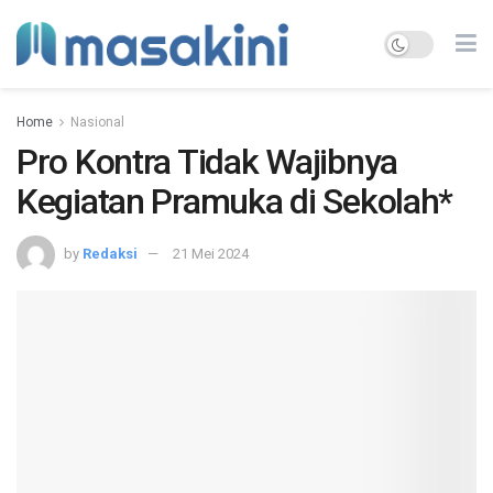
Home
Nasional
Pro Kontra Tidak Wajibnya
Kegiatan Pramuka di Sekolah*
by
Redaksi
21 Mei 2024