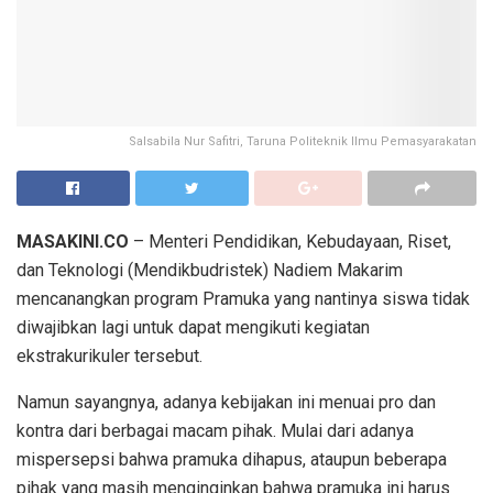
Salsabila Nur Safitri, Taruna Politeknik Ilmu Pemasyarakatan
MASAKINI.CO
– Menteri Pendidikan, Kebudayaan, Riset,
dan Teknologi (Mendikbudristek) Nadiem Makarim
mencanangkan program Pramuka yang nantinya siswa tidak
diwajibkan lagi untuk dapat mengikuti kegiatan
ekstrakurikuler tersebut.
Namun sayangnya, adanya kebijakan ini menuai pro dan
kontra dari berbagai macam pihak. Mulai dari adanya
mispersepsi bahwa pramuka dihapus, ataupun beberapa
pihak yang masih menginginkan bahwa pramuka ini harus