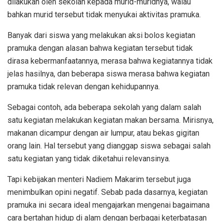
dilakukan oleh sekolah kepada murid-muridnya, walau
bahkan murid tersebut tidak menyukai aktivitas pramuka.
Banyak dari siswa yang melakukan aksi bolos kegiatan
pramuka dengan alasan bahwa kegiatan tersebut tidak
dirasa kebermanfaatannya, merasa bahwa kegiatannya tidak
jelas hasilnya, dan beberapa siswa merasa bahwa kegiatan
pramuka tidak relevan dengan kehidupannya.
Sebagai contoh, ada beberapa sekolah yang dalam salah
satu kegiatan melakukan kegiatan makan bersama. Mirisnya,
makanan dicampur dengan air lumpur, atau bekas gigitan
orang lain. Hal tersebut yang dianggap siswa sebagai salah
satu kegiatan yang tidak diketahui relevansinya.
Tapi kebijakan menteri Nadiem Makarim tersebut juga
menimbulkan opini negatif. Sebab pada dasarnya, kegiatan
pramuka ini secara ideal mengajarkan mengenai bagaimana
cara bertahan hidup di alam dengan berbagai keterbatasan