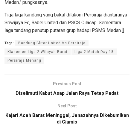
Medan,” pungkasnya.
Tiga laga kandang yang bakal dilakoni Persiraja diantaranya
Sriwijaya Fc, Babel United dan PSCS Cilacap. Sementara
laga tandang penutup putaran grup hadapi PSMS Medan.[]
Tags:
Bandung Blitar United Vs Persiraja
Klasemen Liga 2 Wilayah Barat
Liga 2 Match Day 18
Persiraja Menang
Previous Post
Diselimuti Kabut Asap Jalan Raya Tetap Padat
Next Post
Kajari Aceh Barat Meninggal, Jenazahnya Dikebumikan
di Ciamis