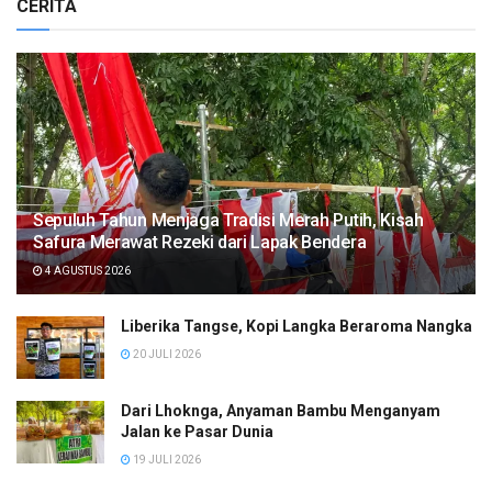
CERITA
Sepuluh Tahun Menjaga Tradisi Merah Putih, Kisah
Safura Merawat Rezeki dari Lapak Bendera
4 AGUSTUS 2026
Liberika Tangse, Kopi Langka Beraroma Nangka
20 JULI 2026
Dari Lhoknga, Anyaman Bambu Menganyam
Jalan ke Pasar Dunia
19 JULI 2026