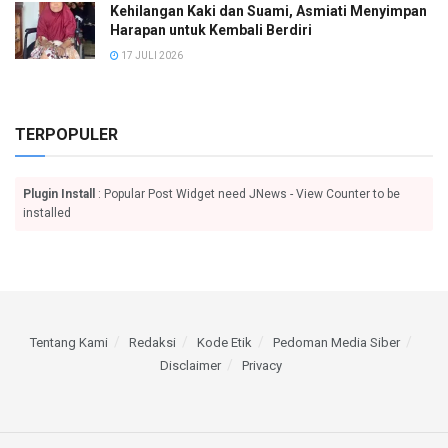
Kehilangan Kaki dan Suami, Asmiati Menyimpan
Harapan untuk Kembali Berdiri
17 JULI 2026
TERPOPULER
Plugin Install
: Popular Post Widget need JNews - View Counter to be
installed
Tentang Kami
Redaksi
Kode Etik
Pedoman Media Siber
Disclaimer
Privacy