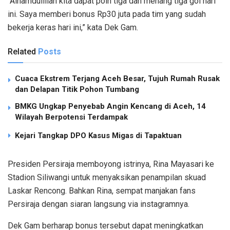
“Alhamdulillah kita dapat poin tiga dan menang tiga gol hari
ini. Saya memberi bonus Rp30 juta pada tim yang sudah
bekerja keras hari ini,” kata Dek Gam.
Related
Posts
Cuaca Ekstrem Terjang Aceh Besar, Tujuh Rumah Rusak
dan Delapan Titik Pohon Tumbang
BMKG Ungkap Penyebab Angin Kencang di Aceh, 14
Wilayah Berpotensi Terdampak
Kejari Tangkap DPO Kasus Migas di Tapaktuan
Presiden Persiraja memboyong istrinya, Rina Mayasari ke
Stadion Siliwangi untuk menyaksikan penampilan skuad
Laskar Rencong. Bahkan Rina, sempat manjakan fans
Persiraja dengan siaran langsung via instagramnya.
Dek Gam berharap bonus tersebut dapat meningkatkan