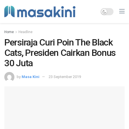
Home
Headline
Persiraja Curi Poin The Black
Cats, Presiden Cairkan Bonus
30 Juta
by
Masa Kini
23 September 2019