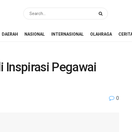
DAERAH
NASIONAL
INTERNASIONAL
OLAHRAGA
CERIT
 Inspirasi Pegawai
0