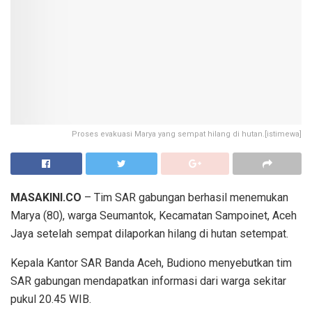
Proses evakuasi Marya yang sempat hilang di hutan.[istimewa]
MASAKINI.CO
– Tim SAR gabungan berhasil menemukan
Marya (80), warga Seumantok, Kecamatan Sampoinet, Aceh
Jaya setelah sempat dilaporkan hilang di hutan setempat.
Kepala Kantor SAR Banda Aceh, Budiono menyebutkan tim
SAR gabungan mendapatkan informasi dari warga sekitar
pukul 20.45 WIB.