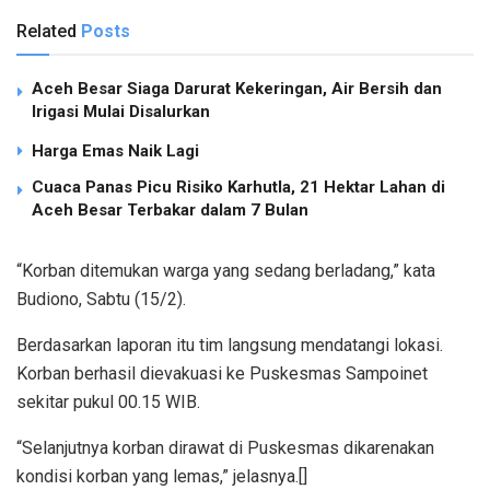
Related
Posts
Aceh Besar Siaga Darurat Kekeringan, Air Bersih dan
Irigasi Mulai Disalurkan
Harga Emas Naik Lagi
Cuaca Panas Picu Risiko Karhutla, 21 Hektar Lahan di
Aceh Besar Terbakar dalam 7 Bulan
“Korban ditemukan warga yang sedang berladang,” kata
Budiono, Sabtu (15/2).
Berdasarkan laporan itu tim langsung mendatangi lokasi.
Korban berhasil dievakuasi ke Puskesmas Sampoinet
sekitar pukul 00.15 WIB.
“Selanjutnya korban dirawat di Puskesmas dikarenakan
kondisi korban yang lemas,” jelasnya.[]