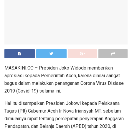
MASAKINI.CO – Presiden Joko Widodo memberikan
apresiasi kepada Pemerintah Aceh, karena dinilai sangat
bagus dalam melakukan penanganan Corona Virus Disiase
2019 (Covid-19) selama ini.
Hal itu disampaikan Presiden Jokowi kepada Pelaksana
Tugas (Plt) Gubernur Aceh Ir Nova Iriansyah MT, sebelum
dimulainya rapat tentang percepatan penyerapan Anggaran
Pendapatan, dan Belanja Daerah (APBD) tahun 2020, di