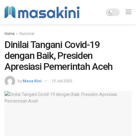
Home
Nasional
Dinilai Tangani Covid-19
dengan Baik, Presiden
Apresiasi Pemerintah Aceh
by
Masa Kini
15 Juli 2020