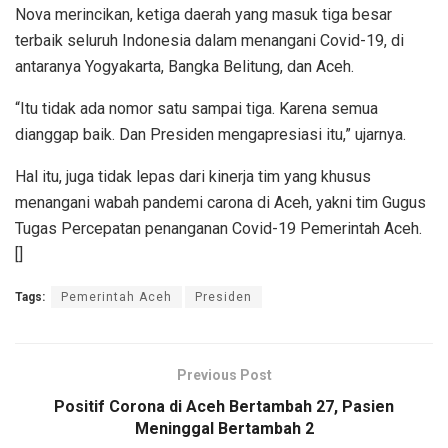
Nova merincikan, ketiga daerah yang masuk tiga besar
terbaik seluruh Indonesia dalam menangani Covid-19, di
antaranya Yogyakarta, Bangka Belitung, dan Aceh.
“Itu tidak ada nomor satu sampai tiga. Karena semua
dianggap baik. Dan Presiden mengapresiasi itu,” ujarnya.
Hal itu, juga tidak lepas dari kinerja tim yang khusus
menangani wabah pandemi carona di Aceh, yakni tim Gugus
Tugas Percepatan penanganan Covid-19 Pemerintah Aceh.
[]
Tags:
Pemerintah Aceh
Presiden
Previous Post
Positif Corona di Aceh Bertambah 27, Pasien
Meninggal Bertambah 2