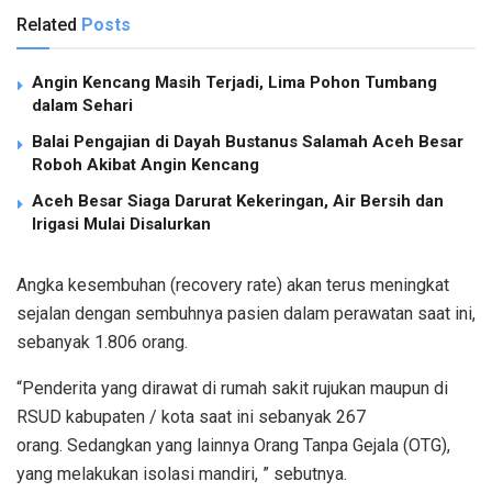
Related
Posts
Angin Kencang Masih Terjadi, Lima Pohon Tumbang
dalam Sehari
Balai Pengajian di Dayah Bustanus Salamah Aceh Besar
Roboh Akibat Angin Kencang
Aceh Besar Siaga Darurat Kekeringan, Air Bersih dan
Irigasi Mulai Disalurkan
Angka kesembuhan (recovery rate) akan terus meningkat
sejalan dengan sembuhnya pasien dalam perawatan saat ini,
sebanyak 1.806 orang.
“Penderita yang dirawat di rumah sakit rujukan maupun di
RSUD kabupaten / kota saat ini sebanyak 267
orang. Sedangkan yang lainnya Orang Tanpa Gejala (OTG),
yang melakukan isolasi mandiri, ” sebutnya.