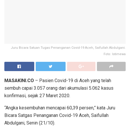
Juru Bicara Satuan Tugas Penanganan Covid-19 Aceh, Saifullah Abdulgani.
Foto: Istimewa
MASAKINI.CO
– Pasien Covid-19 di Aceh yang telah
sembuh capai 3.057 orang dari akumulasi 5.062 kasus
konfirmasi, sejak 27 Maret 2020.
“Angka kesembuhan mencapai 60,39 persen,” kata Juru
Bicara Satgas Penanganan Covid-19 Aceh, Saifullah
Abdulgani, Senin (21/10).