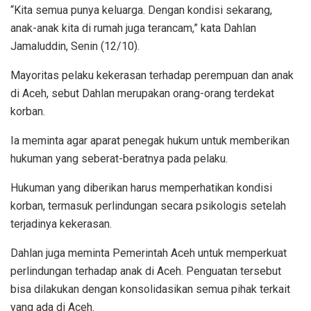
“Kita semua punya keluarga. Dengan kondisi sekarang,
anak-anak kita di rumah juga terancam,” kata Dahlan
Jamaluddin, Senin (12/10).
Mayoritas pelaku kekerasan terhadap perempuan dan anak
di Aceh, sebut Dahlan merupakan orang-orang terdekat
korban.
Ia meminta agar aparat penegak hukum untuk memberikan
hukuman yang seberat-beratnya pada pelaku.
Hukuman yang diberikan harus memperhatikan kondisi
korban, termasuk perlindungan secara psikologis setelah
terjadinya kekerasan.
Dahlan juga meminta Pemerintah Aceh untuk memperkuat
perlindungan terhadap anak di Aceh. Penguatan tersebut
bisa dilakukan dengan konsolidasikan semua pihak terkait
yang ada di Aceh.