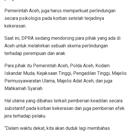
Pemerintah Aceh, juga harus memperkuat perlindungan
secara psikologis pada korban setelah terjadinya
kekerasan.
Saat ini, DPRA sedang mendorong para pihak yang ada di
Aceh untuk melahirkan sebuah skema perlindungan
terhadap perempuan dan anak.
Para pihak itu Pemerintah Aceh, Polda Aceh, Kodam
Iskandar Muda, Kejaksaan Tinggi, Pengadilan Tinggi, Majelis
Permusyawaratan Ulama, Majelis Adat Aceh, dan juga
Mahkamah Syariah.
Hal utama yang dibahas terkait pemberian keadilan secara
substantif pada korban kekerasan dan juga pemberian efek
jera terhadap pelaku.
“Dalam waktu dekat, kita akan duduk lagi membahas