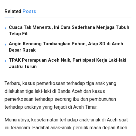
Related
Posts
Cuaca Tak Menentu, Ini Cara Sederhana Menjaga Tubuh
Tetap Fit
Angin Kencang Tumbangkan Pohon, Atap SD di Aceh
Besar Rusak
TPAK Perempuan Aceh Naik, Partisipasi Kerja Laki-laki
Justru Turun
Terbaru, kasus pemerkosaan terhadap tiga anak yang
dilakukan tiga laki-laki di Banda Aceh dan kasus
pemerkosaan terhadap seorang ibu dan pembunuhan
terhadap anaknya yang terjadi di Aceh Timur.
Menurutnya, keselamatan terhadap anak-anak di Aceh saat
ini terancam. Padahal anak-anak pemilik masa depan Aceh.