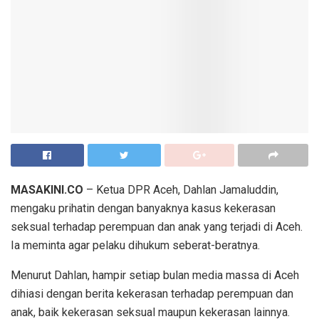
MASAKINI.CO
– Ketua DPR Aceh, Dahlan Jamaluddin,
mengaku prihatin dengan banyaknya kasus kekerasan
seksual terhadap perempuan dan anak yang terjadi di Aceh.
Ia meminta agar pelaku dihukum seberat-beratnya.
Menurut Dahlan, hampir setiap bulan media massa di Aceh
dihiasi dengan berita kekerasan terhadap perempuan dan
anak, baik kekerasan seksual maupun kekerasan lainnya.