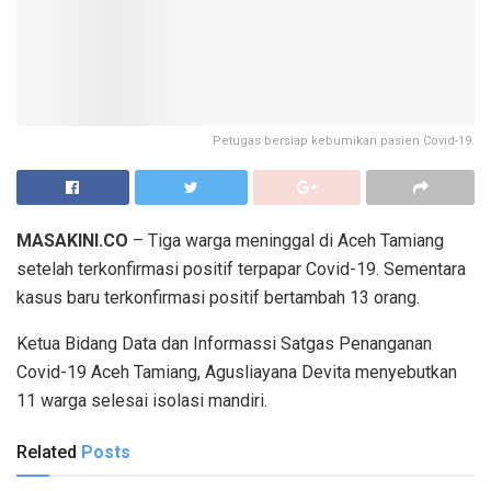
Petugas bersiap kebumikan pasien Covid-19.
MASAKINI.CO
– Tiga warga meninggal di Aceh Tamiang
setelah terkonfirmasi positif terpapar Covid-19. Sementara
kasus baru terkonfirmasi positif bertambah 13 orang.
Ketua Bidang Data dan Informassi Satgas Penanganan
Covid-19 Aceh Tamiang, Agusliayana Devita menyebutkan
11 warga selesai isolasi mandiri.
Related
Posts