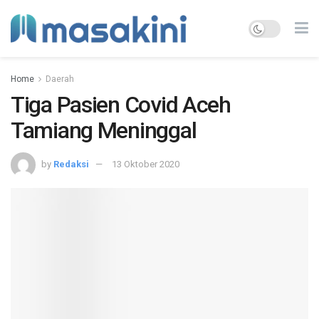
Home
Daerah
Tiga Pasien Covid Aceh
Tamiang Meninggal
by
Redaksi
13 Oktober 2020