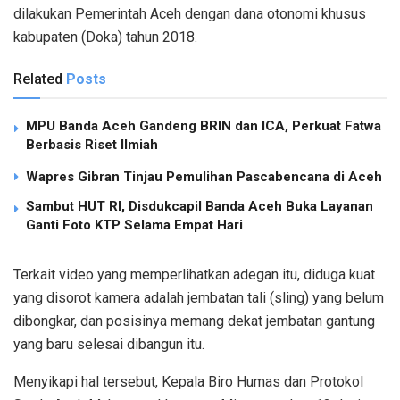
dilakukan Pemerintah Aceh dengan dana otonomi khusus
kabupaten (Doka) tahun 2018.
Related
Posts
MPU Banda Aceh Gandeng BRIN dan ICA, Perkuat Fatwa
Berbasis Riset Ilmiah
Wapres Gibran Tinjau Pemulihan Pascabencana di Aceh
Sambut HUT RI, Disdukcapil Banda Aceh Buka Layanan
Ganti Foto KTP Selama Empat Hari
Terkait video yang memperlihatkan adegan itu, diduga kuat
yang disorot kamera adalah jembatan tali (sling) yang belum
dibongkar, dan posisinya memang dekat jembatan gantung
yang baru selesai dibangun itu.
Menyikapi hal tersebut, Kepala Biro Humas dan Protokol