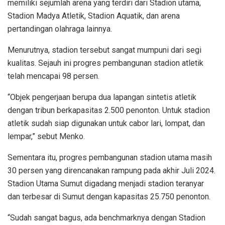
memiliki sejumlah arena yang terdiri dari Stadion utama,
Stadion Madya Atletik, Stadion Aquatik, dan arena
pertandingan olahraga lainnya.
Menurutnya, stadion tersebut sangat mumpuni dari segi
kualitas. Sejauh ini progres pembangunan stadion atletik
telah mencapai 98 persen.
“Objek pengerjaan berupa dua lapangan sintetis atletik
dengan tribun berkapasitas 2.500 penonton. Untuk stadion
atletik sudah siap digunakan untuk cabor lari, lompat, dan
lempar,” sebut Menko.
Sementara itu, progres pembangunan stadion utama masih
30 persen yang direncanakan rampung pada akhir Juli 2024.
Stadion Utama Sumut digadang menjadi stadion teranyar
dan terbesar di Sumut dengan kapasitas 25.750 penonton.
“Sudah sangat bagus, ada benchmarknya dengan Stadion