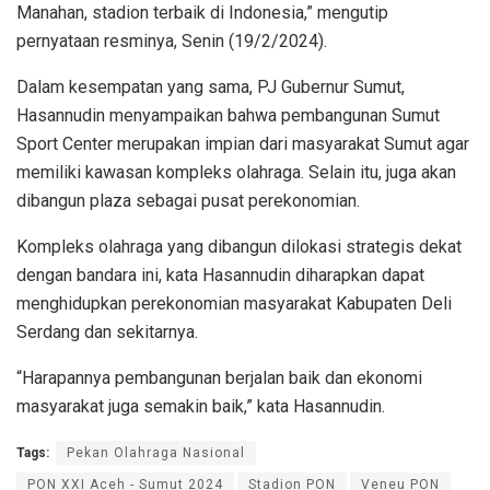
Manahan, stadion terbaik di Indonesia,” mengutip
pernyataan resminya, Senin (19/2/2024).
Dalam kesempatan yang sama, PJ Gubernur Sumut,
Hasannudin menyampaikan bahwa pembangunan Sumut
Sport Center merupakan impian dari masyarakat Sumut agar
memiliki kawasan kompleks olahraga. Selain itu, juga akan
dibangun plaza sebagai pusat perekonomian.
Kompleks olahraga yang dibangun dilokasi strategis dekat
dengan bandara ini, kata Hasannudin diharapkan dapat
menghidupkan perekonomian masyarakat Kabupaten Deli
Serdang dan sekitarnya.
“Harapannya pembangunan berjalan baik dan ekonomi
masyarakat juga semakin baik,” kata Hasannudin.
Tags:
Pekan Olahraga Nasional
PON XXI Aceh - Sumut 2024
Stadion PON
Veneu PON