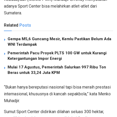
adanya Sport Center bisa melahirkan atlet-atlet dari
Sumatera.
Related
Posts
Gempa M5,6 Guncang Mesir, Kemlu Pastikan Belum Ada
WNI Terdampak
Pemerintah Pacu Proyek PLTS 100 GW untuk Kurangi
Ketergantungan Impor Energi
Mulai 17 Agustus, Pemerintah Salurkan 997 Ribu Ton
Beras untuk 33,24 Juta KPM
“Bukan hanya bereputasi nasional tapi bisa meraih prestasi
internasional, khususnya di kancah sepakbola,” kata Menko
Muhadjir.
Sumut Sport Center didirikan dilahan seluas 300 hektar,