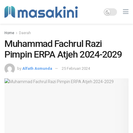
Home
Daerah
Muhammad Fachrul Razi
Pimpin ERPA Atjeh 2024-2029
by
Alfath Asmunda
25 Februari 2024