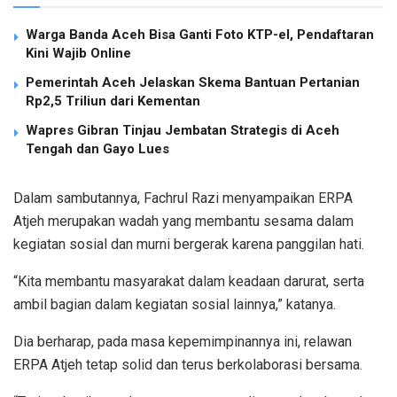
Warga Banda Aceh Bisa Ganti Foto KTP-el, Pendaftaran
Kini Wajib Online
Pemerintah Aceh Jelaskan Skema Bantuan Pertanian
Rp2,5 Triliun dari Kementan
Wapres Gibran Tinjau Jembatan Strategis di Aceh
Tengah dan Gayo Lues
Dalam sambutannya, Fachrul Razi menyampaikan ERPA
Atjeh merupakan wadah yang membantu sesama dalam
kegiatan sosial dan murni bergerak karena panggilan hati.
“Kita membantu masyarakat dalam keadaan darurat, serta
ambil bagian dalam kegiatan sosial lainnya,” katanya.
Dia berharap, pada masa kepemimpinannya ini, relawan
ERPA Atjeh tetap solid dan terus berkolaborasi bersama.