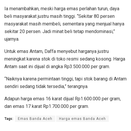
Ia menambahkan, meski harga emas perlahan turun, daya
beli masyarakat justru masih tinggi. “Sekitar 80 persen
masyarakat masih membeli, sementara yang menjual hanya
sekitar 20 persen. Jadi minat beli tetap mendominasi,”
ujarnya.
Untuk emas Antam, Daffa menyebut harganya justru
meningkat karena stok di toko resmi sedang kosong. Harga
Antam saat ini dijual di angka Rp3.500.000 per gram.
“Naiknya karena permintaan tinggi, tapi stok barang di Antam
sendiri sedang tidak tersedia,” terangnya.
Adapun harga emas 16 karat dijual Rp1.600.000 per gram,
dan emas 17 karat Rp1.700.000 per gram.
Tags:
Emas Banda Aceh
Harga emas Banda Aceh