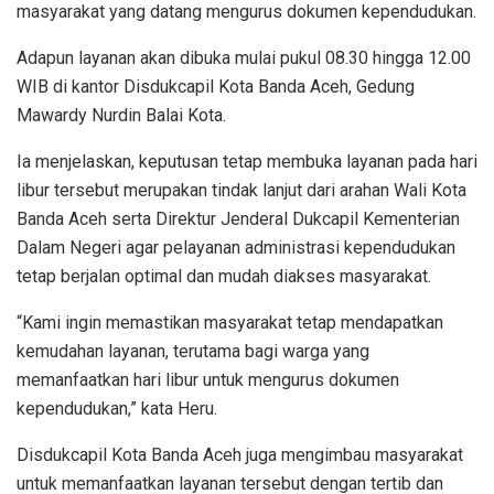
masyarakat yang datang mengurus dokumen kependudukan.
Adapun layanan akan dibuka mulai pukul 08.30 hingga 12.00
WIB di kantor Disdukcapil Kota Banda Aceh, Gedung
Mawardy Nurdin Balai Kota.
Ia menjelaskan, keputusan tetap membuka layanan pada hari
libur tersebut merupakan tindak lanjut dari arahan Wali Kota
Banda Aceh serta Direktur Jenderal Dukcapil Kementerian
Dalam Negeri agar pelayanan administrasi kependudukan
tetap berjalan optimal dan mudah diakses masyarakat.
“Kami ingin memastikan masyarakat tetap mendapatkan
kemudahan layanan, terutama bagi warga yang
memanfaatkan hari libur untuk mengurus dokumen
kependudukan,” kata Heru.
Disdukcapil Kota Banda Aceh juga mengimbau masyarakat
untuk memanfaatkan layanan tersebut dengan tertib dan