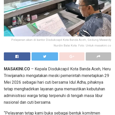
Pelayanan akan di kantor Disdukcapil Kota Banda Aceh, Gedung Mawardy
Nurdin Balai Kota. Foto: Untuk masakini.co
MASAKINI.CO
– Kepala Disdukcapil Kota Banda Aceh, Heru
Triwijanarko mengatakan meski pemerintah menetapkan 29
Mei 2026 sebagai hari cuti bersama Idul Adha, pihaknya
tetap menghadirkan layanan guna memastikan kebutuhan
administrasi warga tetap terpenuhi di tengah masa libur
nasional dan cuti bersama.
“Pelayanan tetap kami buka sebagai bentuk komitmen