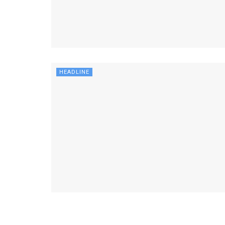
HEADLINE