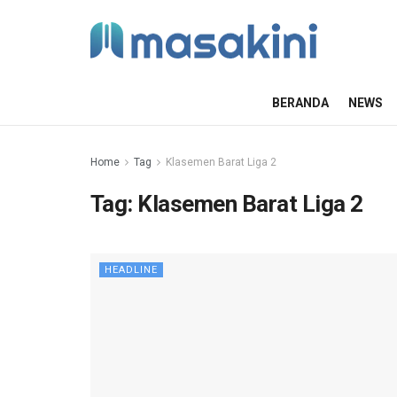
BERANDA
NEWS
Home
Tag
Klasemen Barat Liga 2
Tag:
Klasemen Barat Liga 2
HEADLINE