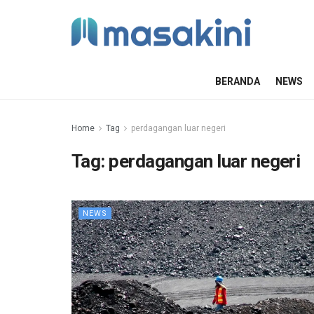
BERANDA
NEWS
Home
Tag
perdagangan luar negeri
Tag:
perdagangan luar negeri
NEWS