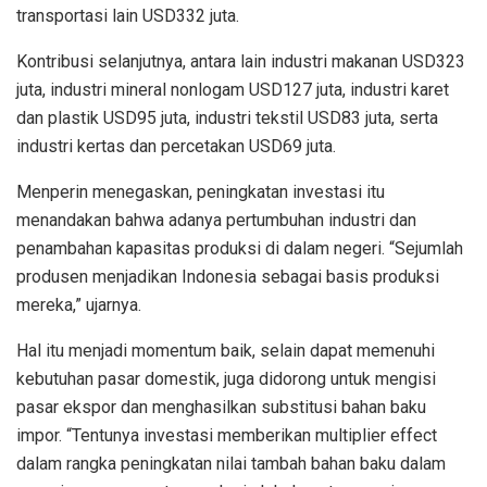
transportasi lain USD332 juta.
Kontribusi selanjutnya, antara lain industri makanan USD323
juta, industri mineral nonlogam USD127 juta, industri karet
dan plastik USD95 juta, industri tekstil USD83 juta, serta
industri kertas dan percetakan USD69 juta.
Menperin menegaskan, peningkatan investasi itu
menandakan bahwa adanya pertumbuhan industri dan
penambahan kapasitas produksi di dalam negeri. “Sejumlah
produsen menjadikan Indonesia sebagai basis produksi
mereka,” ujarnya.
Hal itu menjadi momentum baik, selain dapat memenuhi
kebutuhan pasar domestik, juga didorong untuk mengisi
pasar ekspor dan menghasilkan substitusi bahan baku
impor. “Tentunya investasi memberikan multiplier effect
dalam rangka peningkatan nilai tambah bahan baku dalam