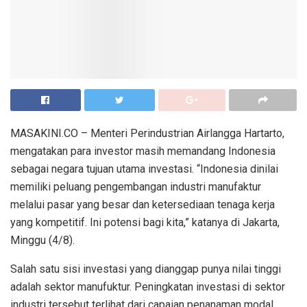
MASAKINI.CO – Menteri Perindustrian Airlangga Hartarto,
mengatakan para investor masih memandang Indonesia
sebagai negara tujuan utama investasi. “Indonesia dinilai
memiliki peluang pengembangan industri manufaktur
melalui pasar yang besar dan ketersediaan tenaga kerja
yang kompetitif. Ini potensi bagi kita,” katanya di Jakarta,
Minggu (4/8).
Salah satu sisi investasi yang dianggap punya nilai tinggi
adalah sektor manufuktur. Peningkatan investasi di sektor
industri tersebut terlihat dari capaian penanaman modal