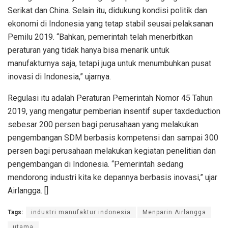
Serikat dan China. Selain itu, didukung kondisi politik dan
ekonomi di Indonesia yang tetap stabil seusai pelaksanan
Pemilu 2019. “Bahkan, pemerintah telah menerbitkan
peraturan yang tidak hanya bisa menarik untuk
manufakturnya saja, tetapi juga untuk menumbuhkan pusat
inovasi di Indonesia,” ujarnya.
Regulasi itu adalah Peraturan Pemerintah Nomor 45 Tahun
2019, yang mengatur pemberian insentif super taxdeduction
sebesar 200 persen bagi perusahaan yang melakukan
pengembangan SDM berbasis kompetensi dan sampai 300
persen bagi perusahaan melakukan kegiatan penelitian dan
pengembangan di Indonesia. “Pemerintah sedang
mendorong industri kita ke depannya berbasis inovasi,” ujar
Airlangga. []
Tags:
industri manufaktur indonesia
Menparin Airlangga
utama