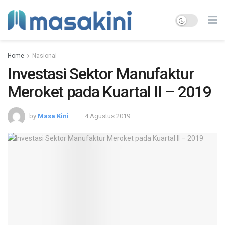
Home
Nasional
Investasi Sektor Manufaktur
Meroket pada Kuartal II – 2019
by
Masa Kini
4 Agustus 2019