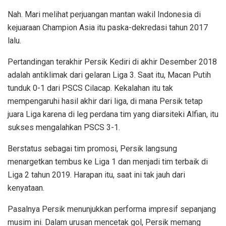
Nah. Mari melihat perjuangan mantan wakil Indonesia di
kejuaraan Champion Asia itu paska-dekredasi tahun 2017
lalu.
Pertandingan terakhir Persik Kediri di akhir Desember 2018
adalah antiklimak dari gelaran Liga 3. Saat itu, Macan Putih
tunduk 0-1 dari PSCS Cilacap. Kekalahan itu tak
mempengaruhi hasil akhir dari liga, di mana Persik tetap
juara Liga karena di leg perdana tim yang diarsiteki Alfian, itu
sukses mengalahkan PSCS 3-1.
Berstatus sebagai tim promosi, Persik langsung
menargetkan tembus ke Liga 1 dan menjadi tim terbaik di
Liga 2 tahun 2019. Harapan itu, saat ini tak jauh dari
kenyataan.
Pasalnya Persik menunjukkan performa impresif sepanjang
musim ini. Dalam urusan mencetak gol, Persik memang