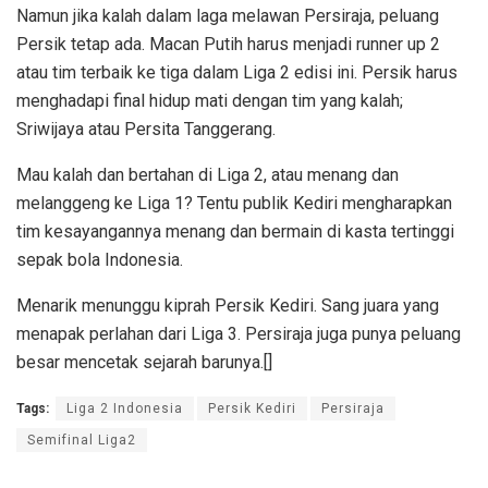
Namun jika kalah dalam laga melawan Persiraja, peluang
Persik tetap ada. Macan Putih harus menjadi runner up 2
atau tim terbaik ke tiga dalam Liga 2 edisi ini. Persik harus
menghadapi final hidup mati dengan tim yang kalah;
Sriwijaya atau Persita Tanggerang.
Mau kalah dan bertahan di Liga 2, atau menang dan
melanggeng ke Liga 1? Tentu publik Kediri mengharapkan
tim kesayangannya menang dan bermain di kasta tertinggi
sepak bola Indonesia.
Menarik menunggu kiprah Persik Kediri. Sang juara yang
menapak perlahan dari Liga 3. Persiraja juga punya peluang
besar mencetak sejarah barunya.[]
Tags:
Liga 2 Indonesia
Persik Kediri
Persiraja
Semifinal Liga2