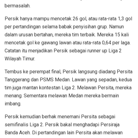
bermasalah.
Persik hanya mampu mencetak 26 gol, atau rata-rata 1,3 gol
per pertandingan selama babak penyisihan grup. Namun
dalam urusan bertahan, mereka tim terbaik. Mereka 15 kali
mencetak gol ke gawang lawan atau rata-rata 0,64 per laga.
Catatan itu menjadikan Persik sebagai runner up Liga 2
Wilayah Timur.
Tembus ke perempat final, Persik langsung diadang Persita
Tanggerang dan PSMS Medan. Lawan yang sepadan, kedua
tim juga mantan kontestan Liga 2. Melawan Persita, mereka
menang. Sementara melawan Medan mereka bermain
imbang.
Persik kemudian berhak menemani Persita sebagai
semifinalis Liga 2. Persik bakal menghadapi Persiraja
Banda Aceh. Di pertandingan lain Persita akan melawan