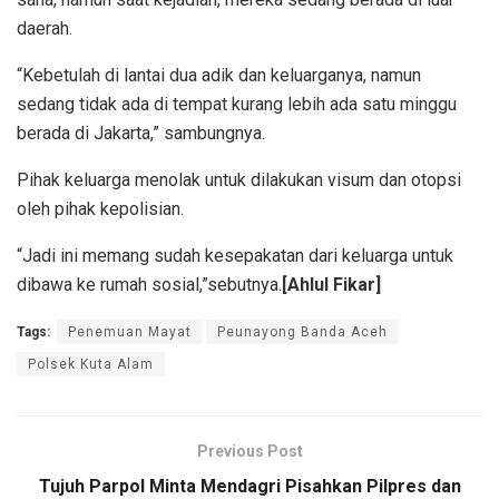
daerah.
“Kebetulah di lantai dua adik dan keluarganya, namun
sedang tidak ada di tempat kurang lebih ada satu minggu
berada di Jakarta,” sambungnya.
Pihak keluarga menolak untuk dilakukan visum dan otopsi
oleh pihak kepolisian.
“Jadi ini memang sudah kesepakatan dari keluarga untuk
dibawa ke rumah sosial,”sebutnya.
[Ahlul Fikar]
Tags:
Penemuan Mayat
Peunayong Banda Aceh
Polsek Kuta Alam
Previous Post
Tujuh Parpol Minta Mendagri Pisahkan Pilpres dan