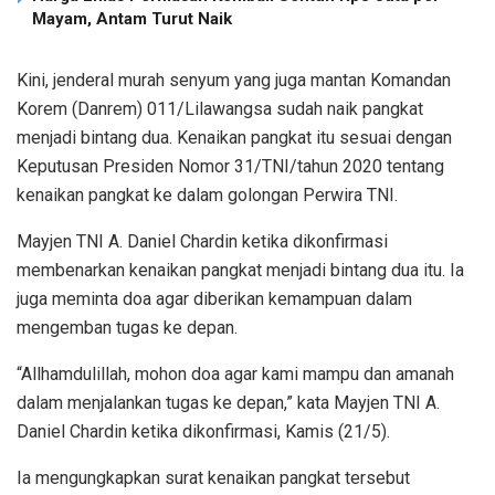
Mayam, Antam Turut Naik
Kini, jenderal murah senyum yang juga mantan Komandan
Korem (Danrem) 011/Lilawangsa sudah naik pangkat
menjadi bintang dua. Kenaikan pangkat itu sesuai dengan
Keputusan Presiden Nomor 31/TNI/tahun 2020 tentang
kenaikan pangkat ke dalam golongan Perwira TNI.
Mayjen TNI A. Daniel Chardin ketika dikonfirmasi
membenarkan kenaikan pangkat menjadi bintang dua itu. Ia
juga meminta doa agar diberikan kemampuan dalam
mengemban tugas ke depan.
“Allhamdulillah, mohon doa agar kami mampu dan amanah
dalam menjalankan tugas ke depan,” kata Mayjen TNI A.
Daniel Chardin ketika dikonfirmasi, Kamis (21/5).
Ia mengungkapkan surat kenaikan pangkat tersebut