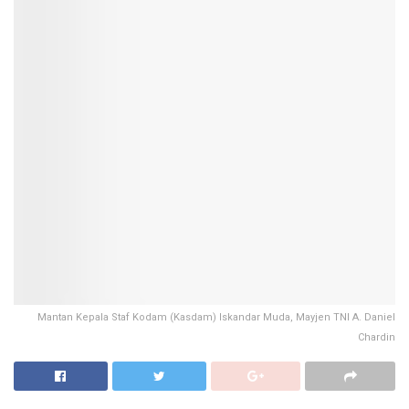
Mantan Kepala Staf Kodam (Kasdam) Iskandar Muda, Mayjen TNI A. Daniel
Chardin