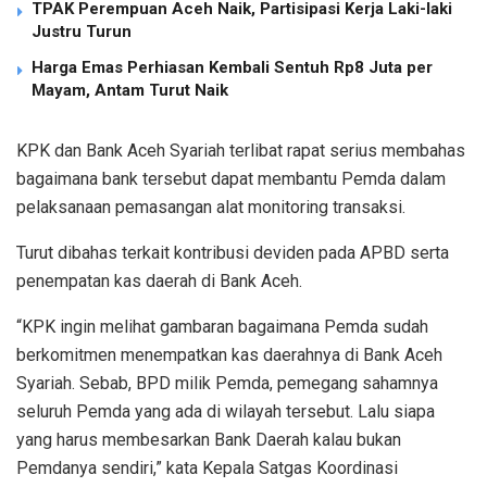
TPAK Perempuan Aceh Naik, Partisipasi Kerja Laki-laki
Justru Turun
Harga Emas Perhiasan Kembali Sentuh Rp8 Juta per
Mayam, Antam Turut Naik
KPK dan Bank Aceh Syariah terlibat rapat serius membahas
bagaimana bank tersebut dapat membantu Pemda dalam
pelaksanaan pemasangan alat monitoring transaksi.
Turut dibahas terkait kontribusi deviden pada APBD serta
penempatan kas daerah di Bank Aceh.
“KPK ingin melihat gambaran bagaimana Pemda sudah
berkomitmen menempatkan kas daerahnya di Bank Aceh
Syariah. Sebab, BPD milik Pemda, pemegang sahamnya
seluruh Pemda yang ada di wilayah tersebut. Lalu siapa
yang harus membesarkan Bank Daerah kalau bukan
Pemdanya sendiri,” kata Kepala Satgas Koordinasi