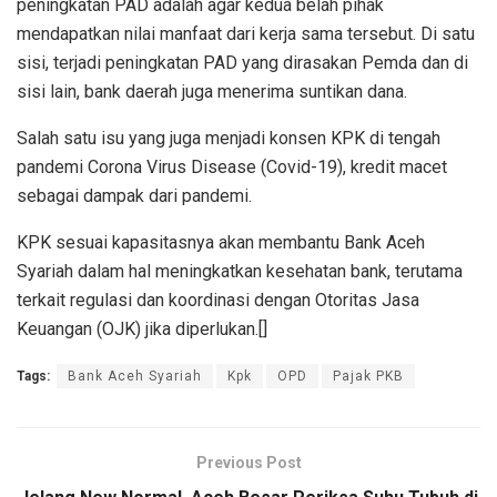
peningkatan PAD adalah agar kedua belah pihak
mendapatkan nilai manfaat dari kerja sama tersebut. Di satu
sisi, terjadi peningkatan PAD yang dirasakan Pemda dan di
sisi lain, bank daerah juga menerima suntikan dana.
Salah satu isu yang juga menjadi konsen KPK di tengah
pandemi Corona Virus Disease (Covid-19), kredit macet
sebagai dampak dari pandemi.
KPK sesuai kapasitasnya akan membantu Bank Aceh
Syariah dalam hal meningkatkan kesehatan bank, terutama
terkait regulasi dan koordinasi dengan Otoritas Jasa
Keuangan (OJK) jika diperlukan.[]
Tags:
Bank Aceh Syariah
Kpk
OPD
Pajak PKB
Previous Post