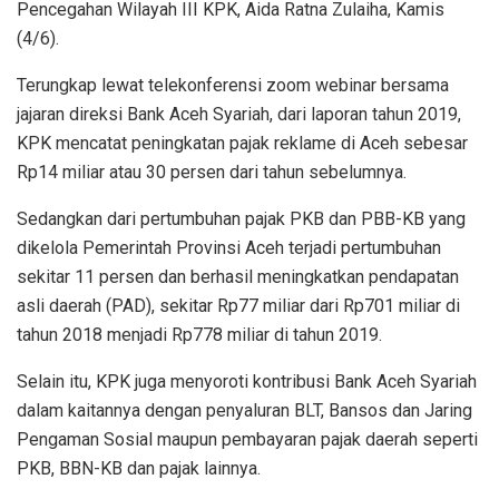
Pencegahan Wilayah III KPK, Aida Ratna Zulaiha, Kamis
(4/6).
Terungkap lewat telekonferensi zoom webinar bersama
jajaran direksi Bank Aceh Syariah, dari laporan tahun 2019,
KPK mencatat peningkatan pajak reklame di Aceh sebesar
Rp14 miliar atau 30 persen dari tahun sebelumnya.
Sedangkan dari pertumbuhan pajak PKB dan PBB-KB yang
dikelola Pemerintah Provinsi Aceh terjadi pertumbuhan
sekitar 11 persen dan berhasil meningkatkan pendapatan
asli daerah (PAD), sekitar Rp77 miliar dari Rp701 miliar di
tahun 2018 menjadi Rp778 miliar di tahun 2019.
Selain itu, KPK juga menyoroti kontribusi Bank Aceh Syariah
dalam kaitannya dengan penyaluran BLT, Bansos dan Jaring
Pengaman Sosial maupun pembayaran pajak daerah seperti
PKB, BBN-KB dan pajak lainnya.