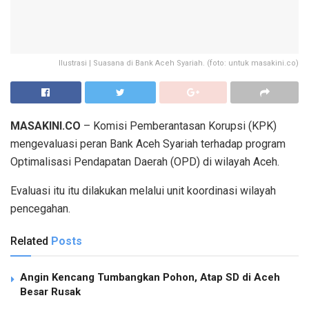
Ilustrasi | Suasana di Bank Aceh Syariah. (foto: untuk masakini.co)
MASAKINI.CO
– Komisi Pemberantasan Korupsi (KPK)
mengevaluasi peran Bank Aceh Syariah terhadap program
Optimalisasi Pendapatan Daerah (OPD) di wilayah Aceh.
Evaluasi itu itu dilakukan melalui unit koordinasi wilayah
pencegahan.
Related
Posts
Angin Kencang Tumbangkan Pohon, Atap SD di Aceh
Besar Rusak