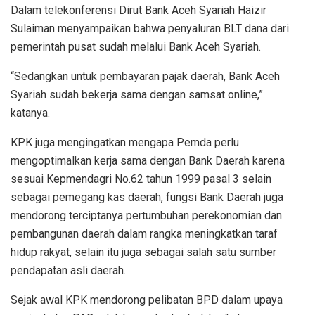
Dalam telekonferensi Dirut Bank Aceh Syariah Haizir
Sulaiman menyampaikan bahwa penyaluran BLT dana dari
pemerintah pusat sudah melalui Bank Aceh Syariah.
“Sedangkan untuk pembayaran pajak daerah, Bank Aceh
Syariah sudah bekerja sama dengan samsat online,”
katanya.
KPK juga mengingatkan mengapa Pemda perlu
mengoptimalkan kerja sama dengan Bank Daerah karena
sesuai Kepmendagri No.62 tahun 1999 pasal 3 selain
sebagai pemegang kas daerah, fungsi Bank Daerah juga
mendorong terciptanya pertumbuhan perekonomian dan
pembangunan daerah dalam rangka meningkatkan taraf
hidup rakyat, selain itu juga sebagai salah satu sumber
pendapatan asli daerah.
Sejak awal KPK mendorong pelibatan BPD dalam upaya