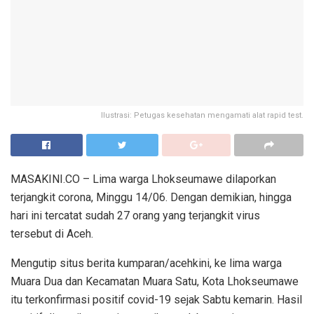
Ilustrasi: Petugas kesehatan mengamati alat rapid test.
MASAKINI.CO – Lima warga Lhokseumawe dilaporkan
terjangkit corona, Minggu 14/06. Dengan demikian, hingga
hari ini tercatat sudah 27 orang yang terjangkit virus
tersebut di Aceh.
Mengutip situs berita kumparan/acehkini, ke lima warga
Muara Dua dan Kecamatan Muara Satu, Kota Lhokseumawe
itu terkonfirmasi positif covid-19 sejak Sabtu kemarin. Hasil