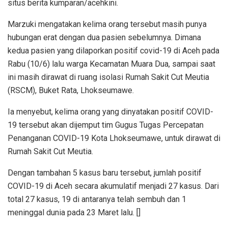
situs berita kumparan/acehkini.
Marzuki mengatakan kelima orang tersebut masih punya
hubungan erat dengan dua pasien sebelumnya. Dimana
kedua pasien yang dilaporkan positif covid-19 di Aceh pada
Rabu (10/6) lalu warga Kecamatan Muara Dua, sampai saat
ini masih dirawat di ruang isolasi Rumah Sakit Cut Meutia
(RSCM), Buket Rata, Lhokseumawe.
Ia menyebut, kelima orang yang dinyatakan positif COVID-
19 tersebut akan dijemput tim Gugus Tugas Percepatan
Penanganan COVID-19 Kota Lhokseumawe, untuk dirawat di
Rumah Sakit Cut Meutia.
Dengan tambahan 5 kasus baru tersebut, jumlah positif
COVID-19 di Aceh secara akumulatif menjadi 27 kasus. Dari
total 27 kasus, 19 di antaranya telah sembuh dan 1
meninggal dunia pada 23 Maret lalu. []