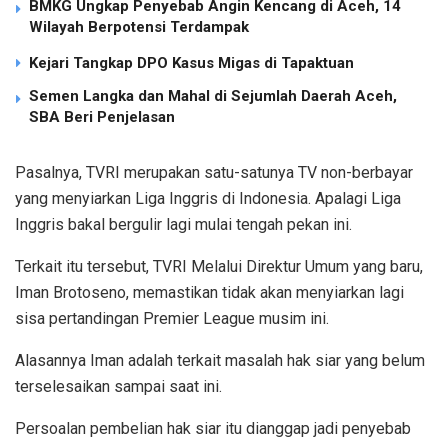
BMKG Ungkap Penyebab Angin Kencang di Aceh, 14
Wilayah Berpotensi Terdampak
Kejari Tangkap DPO Kasus Migas di Tapaktuan
Semen Langka dan Mahal di Sejumlah Daerah Aceh,
SBA Beri Penjelasan
Pasalnya, TVRI merupakan satu-satunya TV non-berbayar
yang menyiarkan Liga Inggris di Indonesia. Apalagi Liga
Inggris bakal bergulir lagi mulai tengah pekan ini.
Terkait itu tersebut, TVRI Melalui Direktur Umum yang baru,
Iman Brotoseno, memastikan tidak akan menyiarkan lagi
sisa pertandingan Premier League musim ini.
Alasannya Iman adalah terkait masalah hak siar yang belum
terselesaikan sampai saat ini.
Persoalan pembelian hak siar itu dianggap jadi penyebab