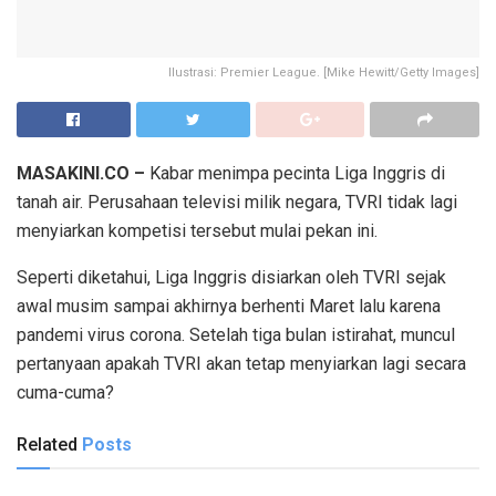
Ilustrasi: Premier League. [Mike Hewitt/Getty Images]
MASAKINI.CO –
Kabar menimpa pecinta Liga Inggris di
tanah air. Perusahaan televisi milik negara, TVRI tidak lagi
menyiarkan kompetisi tersebut mulai pekan ini.
Seperti diketahui, Liga Inggris disiarkan oleh TVRI sejak
awal musim sampai akhirnya berhenti Maret lalu karena
pandemi virus corona. Setelah tiga bulan istirahat, muncul
pertanyaan apakah TVRI akan tetap menyiarkan lagi secara
cuma-cuma?
Related
Posts