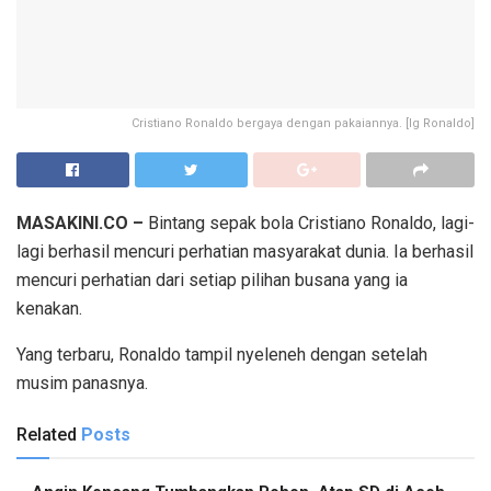
Cristiano Ronaldo bergaya dengan pakaiannya. [Ig Ronaldo]
MASAKINI.CO –
Bintang sepak bola Cristiano Ronaldo, lagi-
lagi berhasil mencuri perhatian masyarakat dunia. Ia berhasil
mencuri perhatian dari setiap pilihan busana yang ia
kenakan.
Yang terbaru, Ronaldo tampil nyeleneh dengan setelah
musim panasnya.
Related
Posts