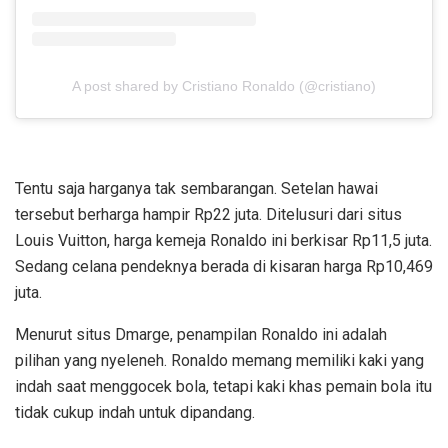
A post shared by Cristiano Ronaldo (@cristiano)
Tentu saja harganya tak sembarangan. Setelan hawai
tersebut berharga hampir Rp22 juta. Ditelusuri dari situs
Louis Vuitton, harga kemeja Ronaldo ini berkisar Rp11,5 juta.
Sedang celana pendeknya berada di kisaran harga Rp10,469
juta.
Menurut situs Dmarge, penampilan Ronaldo ini adalah
pilihan yang nyeleneh. Ronaldo memang memiliki kaki yang
indah saat menggocek bola, tetapi kaki khas pemain bola itu
tidak cukup indah untuk dipandang.