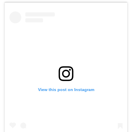
View this post on Instagram