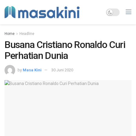
Home
Headline
Busana Cristiano Ronaldo Curi
Perhatian Dunia
by
Masa Kini
30 Juni 2020