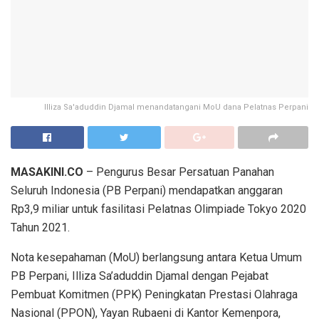
Illiza Sa'aduddin Djamal menandatangani MoU dana Pelatnas Perpani
MASAKINI.CO
– Pengurus Besar Persatuan Panahan
Seluruh Indonesia (PB Perpani) mendapatkan anggaran
Rp3,9 miliar untuk fasilitasi Pelatnas Olimpiade Tokyo 2020
Tahun 2021.
Nota kesepahaman (MoU) berlangsung antara Ketua Umum
PB Perpani, Illiza Sa’aduddin Djamal dengan Pejabat
Pembuat Komitmen (PPK) Peningkatan Prestasi Olahraga
Nasional (PPON), Yayan Rubaeni di Kantor Kemenpora,