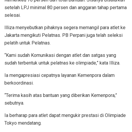
setelah LPJ minimal 80 persen dan anggaran tahap pertama
selesai.
Illiza menyebutkan pihaknya segera memangil para atlet ke
Jakarta mengikuti Pelatnas. PB Perpani juga telah seleksi
pelatih untuk Pelatnas.
“Kami sudah Komunikasi dengan atlet dan satgas yang
sudah terbentuk untuk pelatnas ke olimpiade,” kata Illiza.
Ia mengapresiasi cepatnya layanan Kemenpora dalam
berkoordinasi.
“Terima kasih atas bantuan yang diberikan Kemenpora,”
sebutnya.
Ia berharap para atlet dapat mengukir prestasi di Olimpiade
Tokyo mendatang.