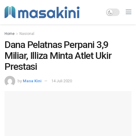
Home
Nasional
Dana Pelatnas Perpani 3,9
Miliar, Illiza Minta Atlet Ukir
Prestasi
by
Masa Kini
14 Juli 2020