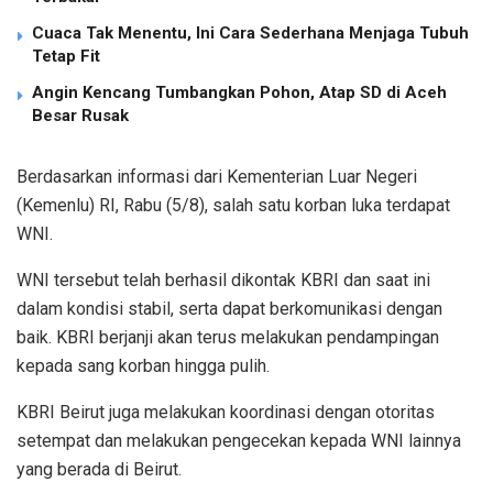
Cuaca Tak Menentu, Ini Cara Sederhana Menjaga Tubuh
Tetap Fit
Angin Kencang Tumbangkan Pohon, Atap SD di Aceh
Besar Rusak
Berdasarkan informasi dari Kementerian Luar Negeri
(Kemenlu) RI, Rabu (5/8), salah satu korban luka terdapat
WNI.
WNI tersebut telah berhasil dikontak KBRI dan saat ini
dalam kondisi stabil, serta dapat berkomunikasi dengan
baik. KBRI berjanji akan terus melakukan pendampingan
kepada sang korban hingga pulih.
KBRI Beirut juga melakukan koordinasi dengan otoritas
setempat dan melakukan pengecekan kepada WNI lainnya
yang berada di Beirut.