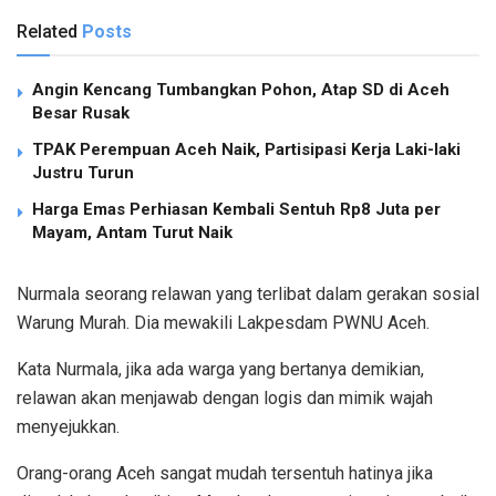
Related
Posts
Angin Kencang Tumbangkan Pohon, Atap SD di Aceh
Besar Rusak
TPAK Perempuan Aceh Naik, Partisipasi Kerja Laki-laki
Justru Turun
Harga Emas Perhiasan Kembali Sentuh Rp8 Juta per
Mayam, Antam Turut Naik
Nurmala seorang relawan yang terlibat dalam gerakan sosial
Warung Murah. Dia mewakili Lakpesdam PWNU Aceh.
Kata Nurmala, jika ada warga yang bertanya demikian,
relawan akan menjawab dengan logis dan mimik wajah
menyejukkan.
Orang-orang Aceh sangat mudah tersentuh hatinya jika