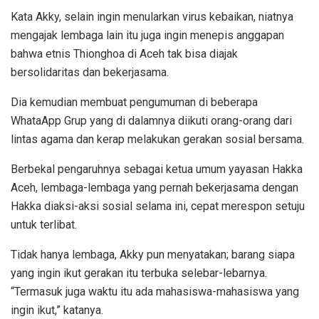
Kata Akky, selain ingin menularkan virus kebaikan, niatnya
mengajak lembaga lain itu juga ingin menepis anggapan
bahwa etnis Thionghoa di Aceh tak bisa diajak
bersolidaritas dan bekerjasama.
Dia kemudian membuat pengumuman di beberapa
WhataApp Grup yang di dalamnya diikuti orang-orang dari
lintas agama dan kerap melakukan gerakan sosial bersama.
Berbekal pengaruhnya sebagai ketua umum yayasan Hakka
Aceh, lembaga-lembaga yang pernah bekerjasama dengan
Hakka diaksi-aksi sosial selama ini, cepat merespon setuju
untuk terlibat.
Tidak hanya lembaga, Akky pun menyatakan; barang siapa
yang ingin ikut gerakan itu terbuka selebar-lebarnya.
“Termasuk juga waktu itu ada mahasiswa-mahasiswa yang
ingin ikut,” katanya.