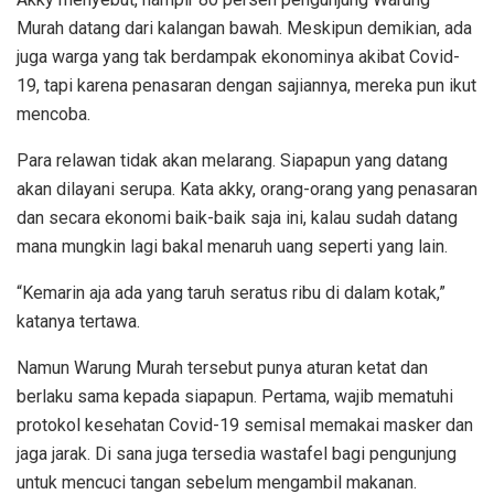
Murah datang dari kalangan bawah. Meskipun demikian, ada
juga warga yang tak berdampak ekonominya akibat Covid-
19, tapi karena penasaran dengan sajiannya, mereka pun ikut
mencoba.
Para relawan tidak akan melarang. Siapapun yang datang
akan dilayani serupa. Kata akky, orang-orang yang penasaran
dan secara ekonomi baik-baik saja ini, kalau sudah datang
mana mungkin lagi bakal menaruh uang seperti yang lain.
“Kemarin aja ada yang taruh seratus ribu di dalam kotak,”
katanya tertawa.
Namun Warung Murah tersebut punya aturan ketat dan
berlaku sama kepada siapapun. Pertama, wajib mematuhi
protokol kesehatan Covid-19 semisal memakai masker dan
jaga jarak. Di sana juga tersedia wastafel bagi pengunjung
untuk mencuci tangan sebelum mengambil makanan.