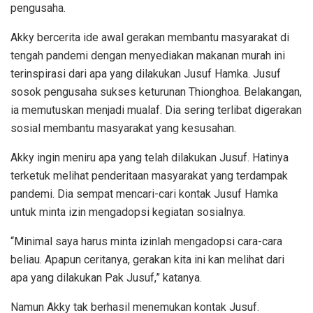
pengusaha.
Akky bercerita ide awal gerakan membantu masyarakat di
tengah pandemi dengan menyediakan makanan murah ini
terinspirasi dari apa yang dilakukan Jusuf Hamka. Jusuf
sosok pengusaha sukses keturunan Thionghoa. Belakangan,
ia memutuskan menjadi mualaf. Dia sering terlibat digerakan
sosial membantu masyarakat yang kesusahan.
Akky ingin meniru apa yang telah dilakukan Jusuf. Hatinya
terketuk melihat penderitaan masyarakat yang terdampak
pandemi. Dia sempat mencari-cari kontak Jusuf Hamka
untuk minta izin mengadopsi kegiatan sosialnya.
“Minimal saya harus minta izinlah mengadopsi cara-cara
beliau. Apapun ceritanya, gerakan kita ini kan melihat dari
apa yang dilakukan Pak Jusuf,” katanya.
Namun Akky tak berhasil menemukan kontak Jusuf.