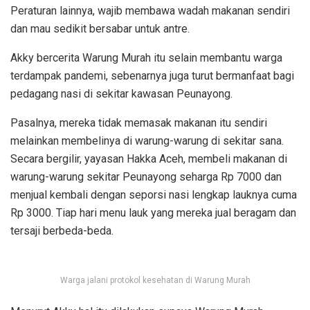
Peraturan lainnya, wajib membawa wadah makanan sendiri
dan mau sedikit bersabar untuk antre.
Akky bercerita Warung Murah itu selain membantu warga
terdampak pandemi, sebenarnya juga turut bermanfaat bagi
pedagang nasi di sekitar kawasan Peunayong.
Pasalnya, mereka tidak memasak makanan itu sendiri
melainkan membelinya di warung-warung di sekitar sana.
Secara bergilir, yayasan Hakka Aceh, membeli makanan di
warung-warung sekitar Peunayong seharga Rp 7000 dan
menjual kembali dengan seporsi nasi lengkap lauknya cuma
Rp 3000. Tiap hari menu lauk yang mereka jual beragam dan
tersaji berbeda-beda.
Warga jalani protokol kesehatan di Warung Murah