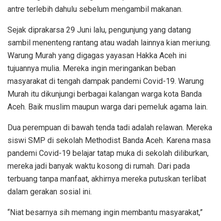
antre terlebih dahulu sebelum mengambil makanan.
Sejak diprakarsa 29 Juni lalu, pengunjung yang datang
sambil menenteng rantang atau wadah lainnya kian meriung.
Warung Murah yang digagas yayasan Hakka Aceh ini
tujuannya mulia. Mereka ingin meringankan beban
masyarakat di tengah dampak pandemi Covid-19. Warung
Murah itu dikunjungi berbagai kalangan warga kota Banda
Aceh. Baik muslim maupun warga dari pemeluk agama lain.
Dua perempuan di bawah tenda tadi adalah relawan. Mereka
siswi SMP di sekolah Methodist Banda Aceh. Karena masa
pandemi Covid-19 belajar tatap muka di sekolah diliburkan,
mereka jadi banyak waktu kosong di rumah. Dari pada
terbuang tanpa manfaat, akhirnya mereka putuskan terlibat
dalam gerakan sosial ini.
“Niat besarnya sih memang ingin membantu masyarakat,”