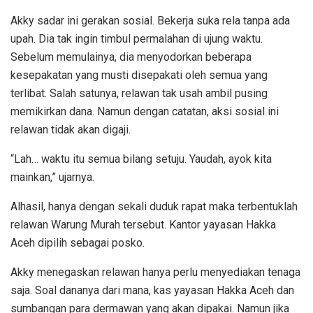
Akky sadar ini gerakan sosial. Bekerja suka rela tanpa ada
upah. Dia tak ingin timbul permalahan di ujung waktu.
Sebelum memulainya, dia menyodorkan beberapa
kesepakatan yang musti disepakati oleh semua yang
terlibat. Salah satunya, relawan tak usah ambil pusing
memikirkan dana. Namun dengan catatan, aksi sosial ini
relawan tidak akan digaji.
“Lah… waktu itu semua bilang setuju. Yaudah, ayok kita
mainkan,” ujarnya.
Alhasil, hanya dengan sekali duduk rapat maka terbentuklah
relawan Warung Murah tersebut. Kantor yayasan Hakka
Aceh dipilih sebagai posko.
Akky menegaskan relawan hanya perlu menyediakan tenaga
saja. Soal dananya dari mana, kas yayasan Hakka Aceh dan
sumbangan para dermawan yang akan dipakai. Namun jika