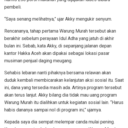
pembeli.
“Saya senang melihatnya,” ujar Akky mengukir senyum.
Rencananya, tahap pertama Warung Murah tersebut akan
berakhir sebelum perayaan Idul Adha yang jatuh di akhir
bulan ini. Sebab, kata Akky, di sepanjang jalanan depan
kantor Hakka Aceh akan dipakai sebagai lokasi pasar
musiman penjual daging meugang.
Sehabis lebaran nanti pihaknya bersama relawan akan
duduk kembali membicarakan kelanjutan aksi sosial itu. Saat
ini, dana yang tersedia masih ada. Artinya program tersebut
akan terus lanjut. Akky bilang dia tidak mau uang program
Warung Murah itu dialihkan untuk kegiatan sosial lain. “Harus
habis dananya sampai nol di program ini,” ujarnya.
Kepada saya dia sempat melempar canda mulai pening.