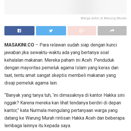
Warga antre di Warung Murah
MASAKINI.CO
– Para relawan sudah siap dengan kunci
jawaban jika sewaktu-waktu ada yang bertanya soal
kehalalan makanan. Mereka paham ini Aceh. Penduduk
dengan mayoritas pemeluk agama Islam yang keras dan
taat, tentu amat sangat skeptis membeli makanan yang
disaji pemeluk agama lain.
“Banyak yang tanya tuh, ‘ini dimasaknya di kantor Hakka sini
nggak? Karena mereka kan lihat tendanya berdiri di depan
kantor,” kata Nurmala mengulang pertanyaan warga yang
datang ke Warung Murah rintisan Hakka Aceh dan beberapa
lembaga lainnya itu kepada saya.