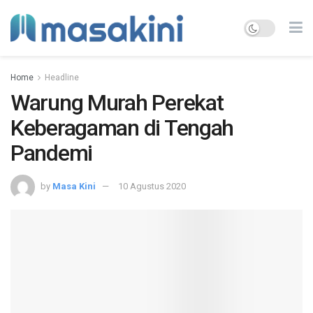
Home
Headline
Warung Murah Perekat
Keberagaman di Tengah
Pandemi
by
Masa Kini
10 Agustus 2020