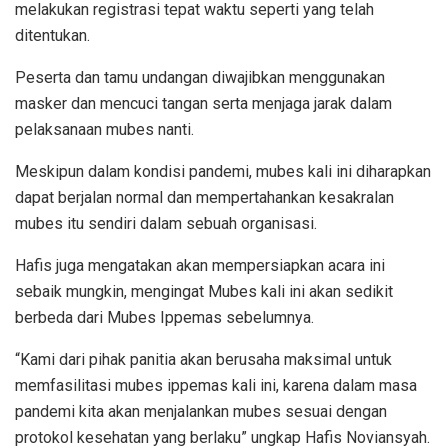
melakukan registrasi tepat waktu seperti yang telah
ditentukan.
Peserta dan tamu undangan diwajibkan menggunakan
masker dan mencuci tangan serta menjaga jarak dalam
pelaksanaan mubes nanti.
Meskipun dalam kondisi pandemi, mubes kali ini diharapkan
dapat berjalan normal dan mempertahankan kesakralan
mubes itu sendiri dalam sebuah organisasi.
Hafis juga mengatakan akan mempersiapkan acara ini
sebaik mungkin, mengingat Mubes kali ini akan sedikit
berbeda dari Mubes Ippemas sebelumnya.
“Kami dari pihak panitia akan berusaha maksimal untuk
memfasilitasi mubes ippemas kali ini, karena dalam masa
pandemi kita akan menjalankan mubes sesuai dengan
protokol kesehatan yang berlaku” ungkap Hafis Noviansyah.