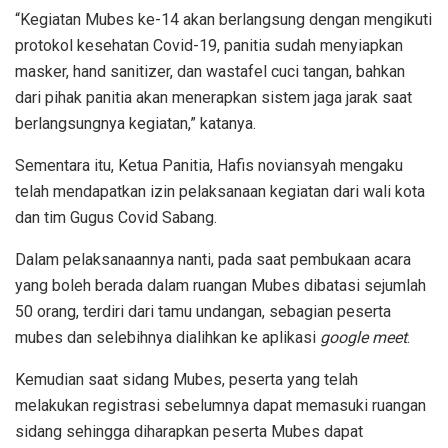
“Kegiatan Mubes ke-14 akan berlangsung dengan mengikuti
protokol kesehatan Covid-19, panitia sudah menyiapkan
masker, hand sanitizer, dan wastafel cuci tangan, bahkan
dari pihak panitia akan menerapkan sistem jaga jarak saat
berlangsungnya kegiatan,” katanya.
Sementara itu, Ketua Panitia, Hafis noviansyah mengaku
telah mendapatkan izin pelaksanaan kegiatan dari wali kota
dan tim Gugus Covid Sabang.
Dalam pelaksanaannya nanti, pada saat pembukaan acara
yang boleh berada dalam ruangan Mubes dibatasi sejumlah
50 orang, terdiri dari tamu undangan, sebagian peserta
mubes dan selebihnya dialihkan ke aplikasi
google meet
.
Kemudian saat sidang Mubes, peserta yang telah
melakukan registrasi sebelumnya dapat memasuki ruangan
sidang sehingga diharapkan peserta Mubes dapat