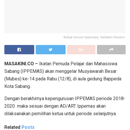
Ketua Umum Ippemas, Saddam Husein.
MASAKINI.CO –
Ikatan Pemuda Pelajar dan Mahasiswa
Sabang (IPPEMAS) akan menggelar Musyawarah Besar
(Mubes) ke-14 pada Rabu (12/8), di aula gedung Bappeda
Kota Sabang.
Dengan berakhirnya kepengurusan IPPEMAS periode 2018-
2020 maka sesuai dengan AD/ART Ippemas akan
dilaksanakan pemilihan ketua untuk periode selanjutnya.
Related
Posts