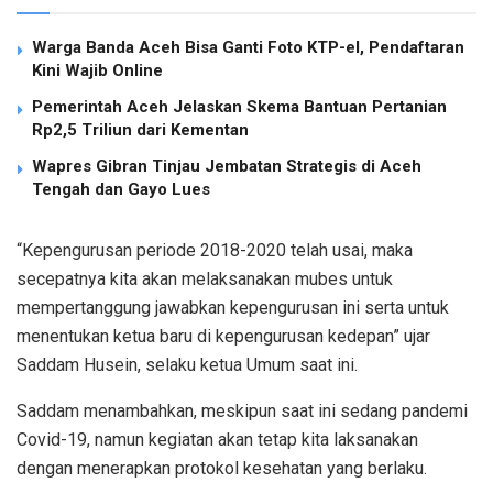
Warga Banda Aceh Bisa Ganti Foto KTP-el, Pendaftaran
Kini Wajib Online
Pemerintah Aceh Jelaskan Skema Bantuan Pertanian
Rp2,5 Triliun dari Kementan
Wapres Gibran Tinjau Jembatan Strategis di Aceh
Tengah dan Gayo Lues
“Kepengurusan periode 2018-2020 telah usai, maka
secepatnya kita akan melaksanakan mubes untuk
mempertanggung jawabkan kepengurusan ini serta untuk
menentukan ketua baru di kepengurusan kedepan” ujar
Saddam Husein, selaku ketua Umum saat ini.
Saddam menambahkan, meskipun saat ini sedang pandemi
Covid-19, namun kegiatan akan tetap kita laksanakan
dengan menerapkan protokol kesehatan yang berlaku.