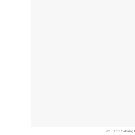
Wali Kota Sabang 