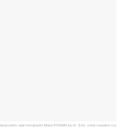
Nazaruddin, saat menghadiri Milad IPPEMAS ke-41. (foto: untuk masakini.co)