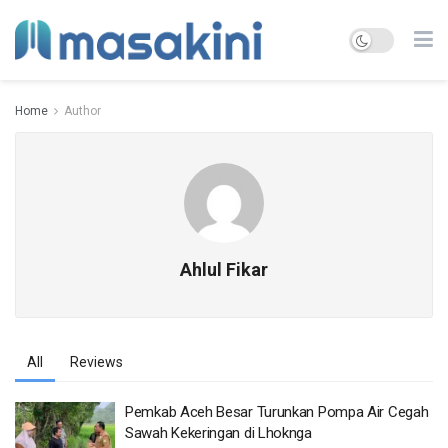
Home
Author
Ahlul Fikar
All
Reviews
Pemkab Aceh Besar Turunkan Pompa Air Cegah
Sawah Kekeringan di Lhoknga