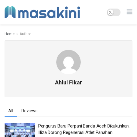
Home
Author
Ahlul Fikar
All
Reviews
Pengurus Baru Perpani Banda Aceh Dikukuhkan,
Illiza Dorong Regenerasi Atlet Panahan