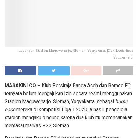
Lapangan Stadion Maguwoharjo, Sleman, Yogyakarta. [Dok. Lestarindo
Soccerfield]
MASAKINI.CO –
Klub Persiraja Banda Aceh dan Borneo FC
ternyata belum mengajukan izin secara resmi menggunakan
Stadion Maguwoharjo, Sleman, Yogyakarta, sebagai
home
base
mereka di kompetisi Liga 1 2020. Alhasil, pengelola
stadion mengaku bingung karena dua klub itu merencanakan
memakai markas PSS Sleman