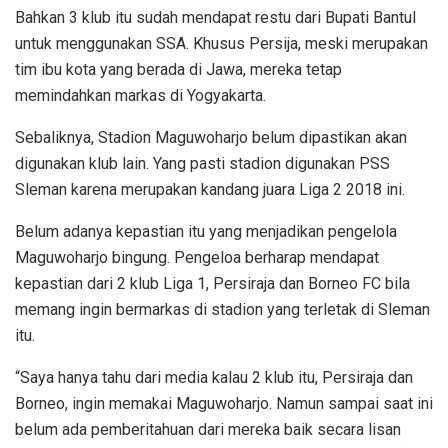
Bahkan 3 klub itu sudah mendapat restu dari Bupati Bantul
untuk menggunakan SSA. Khusus Persija, meski merupakan
tim ibu kota yang berada di Jawa, mereka tetap
memindahkan markas di Yogyakarta.
Sebaliknya, Stadion Maguwoharjo belum dipastikan akan
digunakan klub lain. Yang pasti stadion digunakan PSS
Sleman karena merupakan kandang juara Liga 2 2018 ini.
Belum adanya kepastian itu yang menjadikan pengelola
Maguwoharjo bingung. Pengeloa berharap mendapat
kepastian dari 2 klub Liga 1, Persiraja dan Borneo FC bila
memang ingin bermarkas di stadion yang terletak di Sleman
itu.
“Saya hanya tahu dari media kalau 2 klub itu, Persiraja dan
Borneo, ingin memakai Maguwoharjo. Namun sampai saat ini
belum ada pemberitahuan dari mereka baik secara lisan