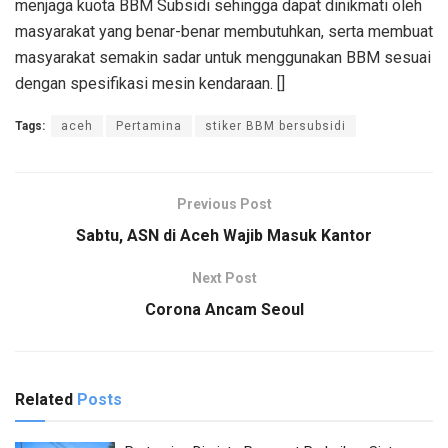
menjaga kuota BBM Subsidi sehingga dapat dinikmati oleh
masyarakat yang benar-benar membutuhkan, serta membuat
masyarakat semakin sadar untuk menggunakan BBM sesuai
dengan spesifikasi mesin kendaraan. []
Tags:
aceh
Pertamina
stiker BBM bersubsidi
Previous Post
Sabtu, ASN di Aceh Wajib Masuk Kantor
Next Post
Corona Ancam Seoul
Related
Posts