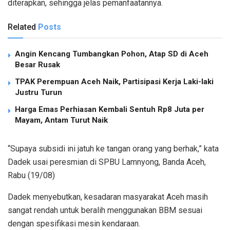
diterapkan, sehingga jelas pemanfaatannya.
Related
Posts
Angin Kencang Tumbangkan Pohon, Atap SD di Aceh
Besar Rusak
TPAK Perempuan Aceh Naik, Partisipasi Kerja Laki-laki
Justru Turun
Harga Emas Perhiasan Kembali Sentuh Rp8 Juta per
Mayam, Antam Turut Naik
“Supaya subsidi ini jatuh ke tangan orang yang berhak,” kata
Dadek usai peresmian di SPBU Lamnyong, Banda Aceh,
Rabu (19/08)
Dadek menyebutkan, kesadaran masyarakat Aceh masih
sangat rendah untuk beralih menggunakan BBM sesuai
dengan spesifikasi mesin kendaraan.