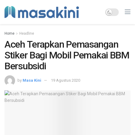
Home
Headline
Aceh Terapkan Pemasangan
Stiker Bagi Mobil Pemakai BBM
Bersubsidi
by
Masa Kini
19 Agustus 2020