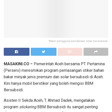
Stiker pengguna kendaraan solar bersubsidi.
MASAKINI.CO –
Pemerintah Aceh bersama PT. Pertamina
(Persero) meresmikan program pemasangan stiker bahan
bakar minyak jenis premium dan solar bersubsidi di Aceh.
Kini hanya mobil berstiker yang boleh mengisi BBM
Bersubsidi.
Asisten II Sekda Aceh, T. Ahmad Dadek, mengatakan
program
stickering
BBM Bersubsidi itu sangat penting