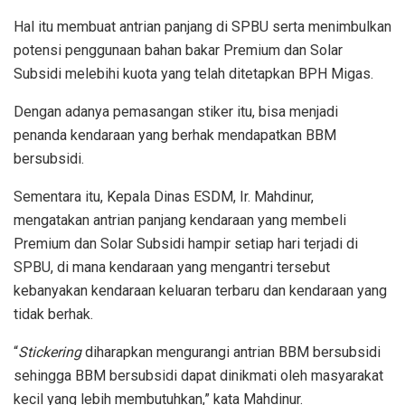
Hal itu membuat antrian panjang di SPBU serta menimbulkan
potensi penggunaan bahan bakar Premium dan Solar
Subsidi melebihi kuota yang telah ditetapkan BPH Migas.
Dengan adanya pemasangan stiker itu, bisa menjadi
penanda kendaraan yang berhak mendapatkan BBM
bersubsidi.
Sementara itu, Kepala Dinas ESDM, Ir. Mahdinur,
mengatakan antrian panjang kendaraan yang membeli
Premium dan Solar Subsidi hampir setiap hari terjadi di
SPBU, di mana kendaraan yang mengantri tersebut
kebanyakan kendaraan keluaran terbaru dan kendaraan yang
tidak berhak.
“
Stickering
diharapkan mengurangi antrian BBM bersubsidi
sehingga BBM bersubsidi dapat dinikmati oleh masyarakat
kecil yang lebih membutuhkan,” kata Mahdinur.