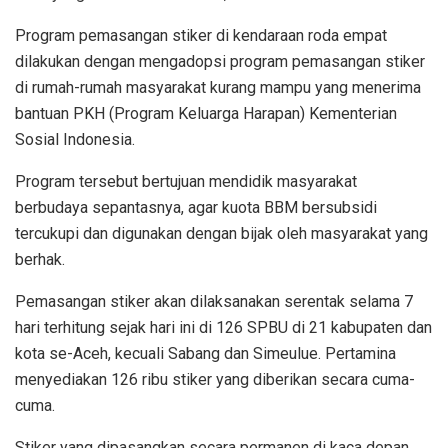
Program pemasangan stiker di kendaraan roda empat
dilakukan dengan mengadopsi program pemasangan stiker
di rumah-rumah masyarakat kurang mampu yang menerima
bantuan PKH (Program Keluarga Harapan) Kementerian
Sosial Indonesia.
Program tersebut bertujuan mendidik masyarakat
berbudaya sepantasnya, agar kuota BBM bersubsidi
tercukupi dan digunakan dengan bijak oleh masyarakat yang
berhak.
Pemasangan stiker akan dilaksanakan serentak selama 7
hari terhitung sejak hari ini di 126 SPBU di 21 kabupaten dan
kota se-Aceh, kecuali Sabang dan Simeulue. Pertamina
menyediakan 126 ribu stiker yang diberikan secara cuma-
cuma.
Stiker yang dipasangkan secara permanen di kaca depan