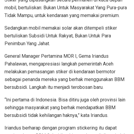
mobil, bertuliskan: Bukan Untuk Masyarakat Yang Pura-pura
Tidak Mampu, untuk kendaraan yang memakai premium.
Sedangkan mobil memakai solar akan ditempeli stiker
bertuliskan Subsidi Untuk Rakyat, Bukan Untuk Para
Penimbun Yang Jahat.
General Manager Pertamina MOR I, Gema Iriandus
Pahalawan, mengapresiasi langkah pemerintah Aceh
melakukan pemasangan stiker di kendaraan bermotor
sebagai penanda mereka yang berhak menggunakan BBM
bersubsidi. Langkah itu menjadi terobosan baru.
“Ini pertama di Indonesia. Bisa ditiru juga oleh provinsi lain
sehingga masyarakat yang berhak mendapatkan BBM
bersubsidi tidak kehilangan haknya,” kata Iriandus.
Iriandus berharap dengan program stickering itu dapat