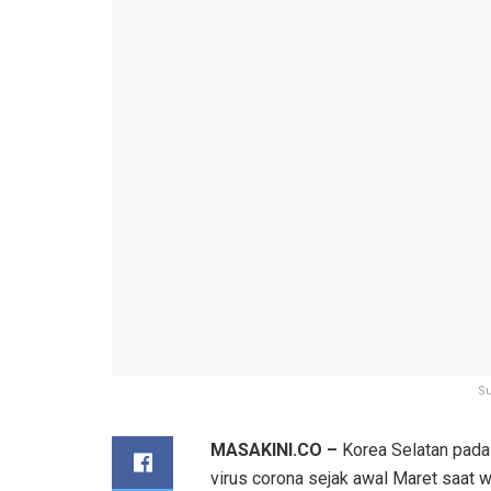
Su
MASAKINI.CO –
Korea Selatan pada 
virus corona sejak awal Maret saat 