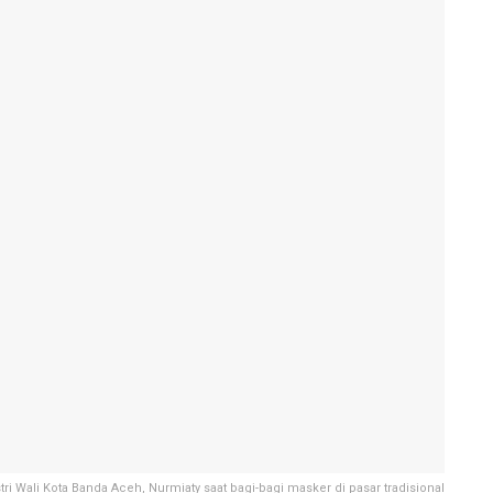
stri Wali Kota Banda Aceh, Nurmiaty saat bagi-bagi masker di pasar tradisional