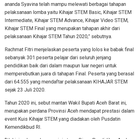
ananda Syavina telah mampu melewati berbagai tahapan
pelaksanaan lomba yaitu Kihajar STEM Basic, Kihajar STEM
Intermediate, Kihajar STEM Advance, Kihajar Video STEM,
Kihajar STEM Final yang merupakan tahapan akhir dari
pelaksanaan Kihajar STEM Tahun 2020,” sebutnya.
Rachmat Fitri menjelaskan peserta yang lolos ke babak final
sebanyak 301 peserta pelajar dari seluruh jenjang
pendidikan baik dari dalam maupun luar negeri untuk
memperebutkan juara di tahapan Final. Peserta yang berasal
dari 64.555 yang mendaftar pelaksanaan KIHAJAR STEM
sejak 23 Juli 2020.
Tahun 2020 ini, sebut mantan Wakil Bupati Aceh Barat ini,
merupakan perdana Provinsi Aceh mendapat prestasi dalam
event Kuis Kihajar STEM yang diadakan oleh Pusdatin
Kemendikbud RI.