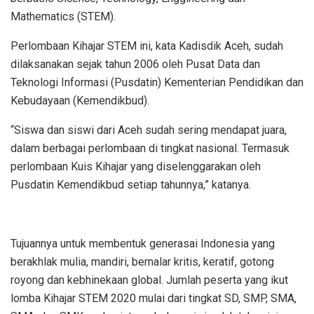
Mathematics (STEM).
Perlombaan Kihajar STEM ini, kata Kadisdik Aceh, sudah
dilaksanakan sejak tahun 2006 oleh Pusat Data dan
Teknologi Informasi (Pusdatin) Kementerian Pendidikan dan
Kebudayaan (Kemendikbud).
“Siswa dan siswi dari Aceh sudah sering mendapat juara,
dalam berbagai perlombaan di tingkat nasional. Termasuk
perlombaan Kuis Kihajar yang diselenggarakan oleh
Pusdatin Kemendikbud setiap tahunnya,” katanya.
Tujuannya untuk membentuk generasai Indonesia yang
berakhlak mulia, mandiri, bernalar kritis, keratif, gotong
royong dan kebhinekaan global. Jumlah peserta yang ikut
lomba Kihajar STEM 2020 mulai dari tingkat SD, SMP, SMA,