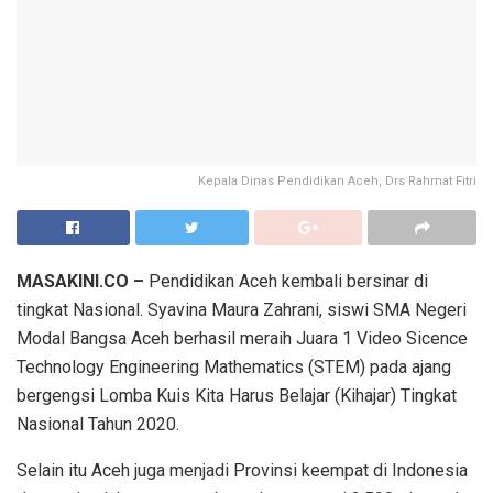
Kepala Dinas Pendidikan Aceh, Drs Rahmat Fitri
MASAKINI.CO –
Pendidikan Aceh kembali bersinar di
tingkat Nasional. Syavina Maura Zahrani, siswi SMA Negeri
Modal Bangsa Aceh berhasil meraih Juara 1 Video Sicence
Technology Engineering Mathematics (STEM) pada ajang
bergengsi Lomba Kuis Kita Harus Belajar (Kihajar) Tingkat
Nasional Tahun 2020.
Selain itu Aceh juga menjadi Provinsi keempat di Indonesia