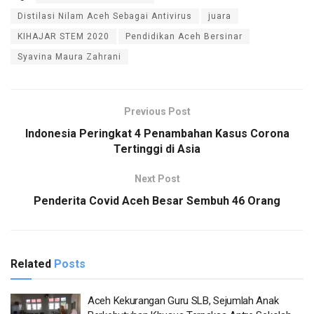
Distilasi Nilam Aceh Sebagai Antivirus
juara
KIHAJAR STEM 2020
Pendidikan Aceh Bersinar
Syavina Maura Zahrani
Previous Post
Indonesia Peringkat 4 Penambahan Kasus Corona
Tertinggi di Asia
Next Post
Penderita Covid Aceh Besar Sembuh 46 Orang
Related
Posts
Aceh Kekurangan Guru SLB, Sejumlah Anak