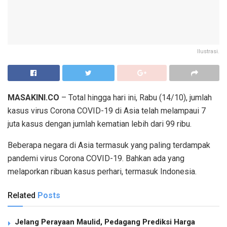
Ilustrasi.
MASAKINI.CO
– Total hingga hari ini, Rabu (14/10), jumlah
kasus virus Corona COVID-19 di Asia telah melampaui 7
juta kasus dengan jumlah kematian lebih dari 99 ribu.
Beberapa negara di Asia termasuk yang paling terdampak
pandemi virus Corona COVID-19. Bahkan ada yang
melaporkan ribuan kasus perhari, termasuk Indonesia.
Related
Posts
Jelang Perayaan Maulid, Pedagang Prediksi Harga