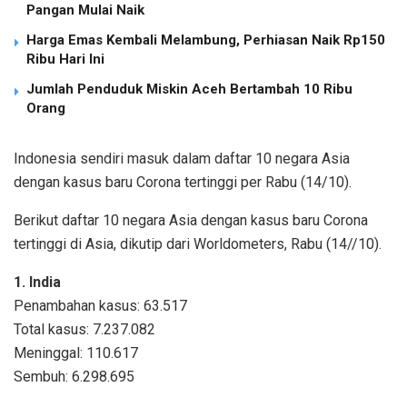
Pangan Mulai Naik
Harga Emas Kembali Melambung, Perhiasan Naik Rp150
Ribu Hari Ini
Jumlah Penduduk Miskin Aceh Bertambah 10 Ribu
Orang
Indonesia sendiri masuk dalam daftar 10 negara Asia
dengan kasus baru Corona tertinggi per Rabu (14/10).
Berikut daftar 10 negara Asia dengan kasus baru Corona
tertinggi di Asia, dikutip dari Worldometers, Rabu (14//10).
1. India
Penambahan kasus: 63.517
Total kasus: 7.237.082
Meninggal: 110.617
Sembuh: 6.298.695