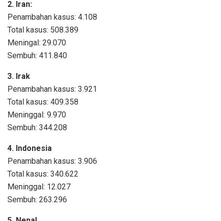
2. Iran:
Penambahan kasus: 4.108
Total kasus: 508.389
Meningal: 29.070
Sembuh: 411.840
3. Irak
Penambahan kasus: 3.921
Total kasus: 409.358
Meninggal: 9.970
Sembuh: 344.208
4. Indonesia
Penambahan kasus: 3.906
Total kasus: 340.622
Meninggal: 12.027
Sembuh: 263.296
5. Nepal