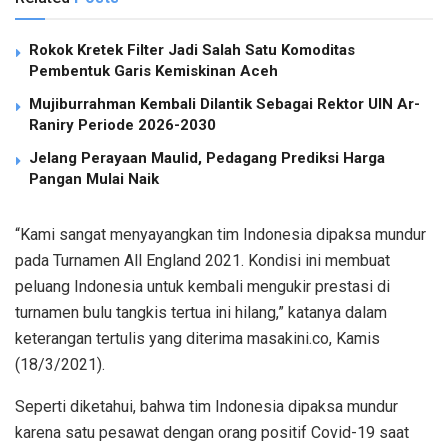
Rokok Kretek Filter Jadi Salah Satu Komoditas
Pembentuk Garis Kemiskinan Aceh
Mujiburrahman Kembali Dilantik Sebagai Rektor UIN Ar-
Raniry Periode 2026-2030
Jelang Perayaan Maulid, Pedagang Prediksi Harga
Pangan Mulai Naik
“Kami sangat menyayangkan tim Indonesia dipaksa mundur
pada Turnamen All England 2021. Kondisi ini membuat
peluang Indonesia untuk kembali mengukir prestasi di
turnamen bulu tangkis tertua ini hilang,” katanya dalam
keterangan tertulis yang diterima masakini.co, Kamis
(18/3/2021).
Seperti diketahui, bahwa tim Indonesia dipaksa mundur
karena satu pesawat dengan orang positif Covid-19 saat