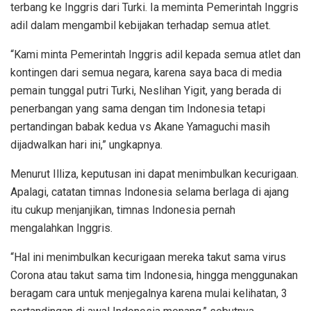
terbang ke Inggris dari Turki. Ia meminta Pemerintah Inggris
adil dalam mengambil kebijakan terhadap semua atlet.
“Kami minta Pemerintah Inggris adil kepada semua atlet dan
kontingen dari semua negara, karena saya baca di media
pemain tunggal putri Turki, Neslihan Yigit, yang berada di
penerbangan yang sama dengan tim Indonesia tetapi
pertandingan babak kedua vs Akane Yamaguchi masih
dijadwalkan hari ini,” ungkapnya.
Menurut Illiza, keputusan ini dapat menimbulkan kecurigaan.
Apalagi, catatan timnas Indonesia selama berlaga di ajang
itu cukup menjanjikan, timnas Indonesia pernah
mengalahkan Inggris.
“Hal ini menimbulkan kecurigaan mereka takut sama virus
Corona atau takut sama tim Indonesia, hingga menggunakan
beragam cara untuk menjegalnya karena mulai kelihatan, 3