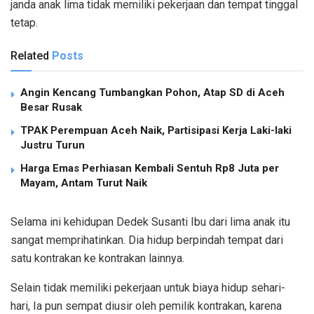
janda anak lima tidak memiliki pekerjaan dan tempat tinggal
tetap.
Related
Posts
Angin Kencang Tumbangkan Pohon, Atap SD di Aceh
Besar Rusak
TPAK Perempuan Aceh Naik, Partisipasi Kerja Laki-laki
Justru Turun
Harga Emas Perhiasan Kembali Sentuh Rp8 Juta per
Mayam, Antam Turut Naik
Selama ini kehidupan Dedek Susanti Ibu dari lima anak itu
sangat memprihatinkan. Dia hidup berpindah tempat dari
satu kontrakan ke kontrakan lainnya.
Selain tidak memiliki pekerjaan untuk biaya hidup sehari-
hari, Ia pun sempat diusir oleh pemilik kontrakan, karena