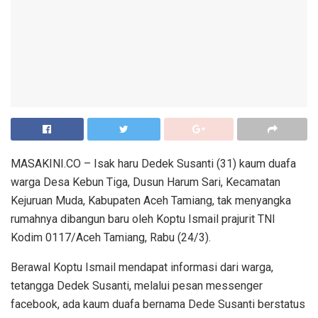
MASAKINI.CO – Isak haru Dedek Susanti (31) kaum duafa
warga Desa Kebun Tiga, Dusun Harum Sari, Kecamatan
Kejuruan Muda, Kabupaten Aceh Tamiang, tak menyangka
rumahnya dibangun baru oleh Koptu Ismail prajurit TNI
Kodim 0117/Aceh Tamiang, Rabu (24/3).
Berawal Koptu Ismail mendapat informasi dari warga,
tetangga Dedek Susanti, melalui pesan messenger
facebook, ada kaum duafa bernama Dede Susanti berstatus