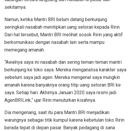
sekitarnya.
Namun, ketika Mantri BRI belum datang berkunjung
seringkali nasabah menitipkan uang setoran kepada Ririn.
Dari hal tersebut, Mantri BRI melihat sosok Ririn yang aktif
berkomunikasi dengan nasabah lain serta mampu
memegang amanah.
“Awalnya saya ini nasabah dan sering teman-teman mantri
berkunjung ke toko saya. Mereka menganalisa karakter saya
sebelum saya jadi agen. Mereka mengenal saya mungkin
amanah karena banyaknya orang titip uang setoran BRI ke
saya. Setiap hari. Akhirnya Januari 2020 saya resmi jadi
AgenBRILink,” ujar Ririn menuturkan kisahnya.
Dia mengenang, saat itu para Mantri BRI menjadikan
warungnya sebagai titik kumpul karena kebetulan toko Ririn
berada tepat di depan pasar. Banyak pedagang di sana