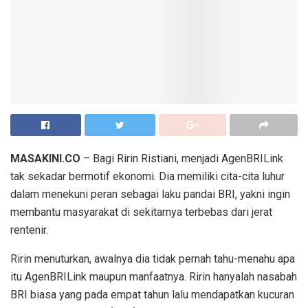
MASAKINI.CO
– Bagi Ririn Ristiani, menjadi AgenBRILink
tak sekadar bermotif ekonomi. Dia memiliki cita-cita luhur
dalam menekuni peran sebagai laku pandai BRI, yakni ingin
membantu masyarakat di sekitarnya terbebas dari jerat
rentenir.
Ririn menuturkan, awalnya dia tidak pernah tahu-menahu apa
itu AgenBRILink maupun manfaatnya. Ririn hanyalah nasabah
BRI biasa yang pada empat tahun lalu mendapatkan kucuran