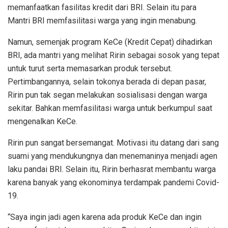
memanfaatkan fasilitas kredit dari BRI. Selain itu para
Mantri BRI memfasilitasi warga yang ingin menabung.
Namun, semenjak program KeCe (Kredit Cepat) dihadirkan
BRI, ada mantri yang melihat Ririn sebagai sosok yang tepat
untuk turut serta memasarkan produk tersebut.
Pertimbangannya, selain tokonya berada di depan pasar,
Ririn pun tak segan melakukan sosialisasi dengan warga
sekitar. Bahkan memfasilitasi warga untuk berkumpul saat
mengenalkan KeCe.
Ririn pun sangat bersemangat. Motivasi itu datang dari sang
suami yang mendukungnya dan menemaninya menjadi agen
laku pandai BRI. Selain itu, Ririn berhasrat membantu warga
karena banyak yang ekonominya terdampak pandemi Covid-
19.
“Saya ingin jadi agen karena ada produk KeCe dan ingin