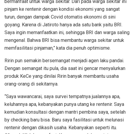
bermanfaat untuk warga sekitar. Dari pada warga sekitar ini
pinjam ke rentenir dengan kondisi ekonomi yang sangat
turun, dengan dampak Covid otomatis ekonomi di sini
goyang. Karena di Jatiroto hanya ada satu bank yaitu BRI.
Saya ingin memanfaatkan ini, sehingga BRI dan warga saling
mengenal. Bahwa BRI bisa membantu warga sekitar untuk
memfasilitasi pinjaman,” kata dia penuh optimisme.
Ririn pun semakin bersemangat menjadi agen laku pandai.
Dengan semangat itu pula, dia saat ini gencar menyalurkan
produk KeCe yang dinilai Ririn banyak membantu usaha
orang-orang di sekitarnya.
“Saya wawancarai, saya survei tempatnya jualannya apa,
keluhannya apa, kebanyakan punya utang ke rentenir. Saya
kemudian konsultasi dengan mantri pembina saya, setelah
by checking baru bisa. Baru saya fasilitasi untuk melunasi
rentenir dengan dikasih usaha. Kebanyakan seperti itu.