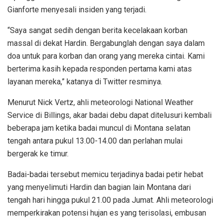
Gianforte menyesali insiden yang terjadi.
“Saya sangat sedih dengan berita kecelakaan korban
massal di dekat Hardin. Bergabunglah dengan saya dalam
doa untuk para korban dan orang yang mereka cintai. Kami
berterima kasih kepada responden pertama kami atas
layanan mereka,” katanya di Twitter resminya.
Menurut Nick Vertz, ahli meteorologi National Weather
Service di Billings, akar badai debu dapat ditelusuri kembali
beberapa jam ketika badai muncul di Montana selatan
tengah antara pukul 13.00-14.00 dan perlahan mulai
bergerak ke timur.
Badai-badai tersebut memicu terjadinya badai petir hebat
yang menyelimuti Hardin dan bagian lain Montana dari
tengah hari hingga pukul 21.00 pada Jumat. Ahli meteorologi
memperkirakan potensi hujan es yang terisolasi, embusan