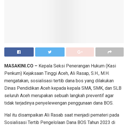
MASAKINI.CO –
Kepala Seksi Penerangan Hukum (Kasi
Penkum) Kejaksaan Tinggi Aceh, Ali Rasap, S.H., M.H.
mengatakan, sosialisasi tertib dana bos yang dilakukan
Dinas Pendidikan Aceh kepada kepala SMA, SMK, dan SLB
seluruh Aceh merupakan sebuah langkah preventif agar
tidak terjadinya penyelewengan penggunaan dana BOS.
Hal itu disampaikan Ali Rasab saat menjadi pemateri pada
Sosialisasi Tertib Pengelolaan Dana BOS Tahun 2023 di