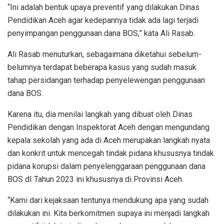
“Ini adalah bentuk upaya preventif yang dilakukan Dinas
Pendidikan Aceh agar kedepannya tidak ada lagi terjadi
penyimpangan penggunaan dana BOS,” kata Ali Rasab.
Ali Rasab menuturkan, sebagaimana diketahui sebelum-
belumnya terdapat beberapa kasus yang sudah masuk
tahap persidangan terhadap penyelewengan penggunaan
dana BOS.
Karena itu, dia menilai langkah yang dibuat oleh Dinas
Pendidikan dengan Inspektorat Aceh dengan mengundang
kepala sekolah yang ada di Aceh merupakan langkah nyata
dan konkrit untuk mencegah tindak pidana khususnya tindak
pidana korupsi dalam penyelenggaraan penggunaan dana
BOS dI Tahun 2023 ini khususnya di Provinsi Aceh.
“Kami dari kejaksaan tentunya mendukung apa yang sudah
dilakukan ini. Kita berkomitmen supaya ini menjadi langkah