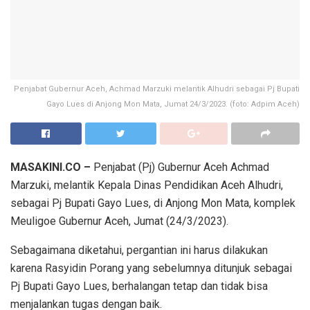
Penjabat Gubernur Aceh, Achmad Marzuki melantik Alhudri sebagai Pj Bupati
Gayo Lues di Anjong Mon Mata, Jumat 24/3/2023. (foto: Adpim Aceh)
MASAKINI.CO –
Penjabat (Pj) Gubernur Aceh Achmad
Marzuki, melantik Kepala Dinas Pendidikan Aceh Alhudri,
sebagai Pj Bupati Gayo Lues, di Anjong Mon Mata, komplek
Meuligoe Gubernur Aceh, Jumat (24/3/2023).
Sebagaimana diketahui, pergantian ini harus dilakukan
karena Rasyidin Porang yang sebelumnya ditunjuk sebagai
Pj Bupati Gayo Lues, berhalangan tetap dan tidak bisa
menjalankan tugas dengan baik.