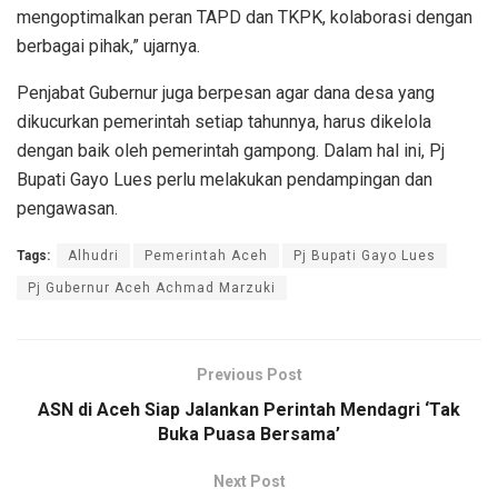
mengoptimalkan peran TAPD dan TKPK, kolaborasi dengan
berbagai pihak,” ujarnya.
Penjabat Gubernur juga berpesan agar dana desa yang
dikucurkan pemerintah setiap tahunnya, harus dikelola
dengan baik oleh pemerintah gampong. Dalam hal ini, Pj
Bupati Gayo Lues perlu melakukan pendampingan dan
pengawasan.
Tags:
Alhudri
Pemerintah Aceh
Pj Bupati Gayo Lues
Pj Gubernur Aceh Achmad Marzuki
Previous Post
ASN di Aceh Siap Jalankan Perintah Mendagri ‘Tak
Buka Puasa Bersama’
Next Post