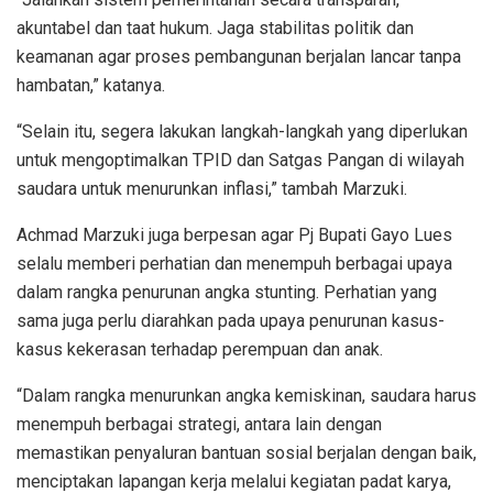
akuntabel dan taat hukum. Jaga stabilitas politik dan
keamanan agar proses pembangunan berjalan lancar tanpa
hambatan,” katanya.
“Selain itu, segera lakukan langkah-langkah yang diperlukan
untuk mengoptimalkan TPID dan Satgas Pangan di wilayah
saudara untuk menurunkan inflasi,” tambah Marzuki.
Achmad Marzuki juga berpesan agar Pj Bupati Gayo Lues
selalu memberi perhatian dan menempuh berbagai upaya
dalam rangka penurunan angka stunting. Perhatian yang
sama juga perlu diarahkan pada upaya penurunan kasus-
kasus kekerasan terhadap perempuan dan anak.
“Dalam rangka menurunkan angka kemiskinan, saudara harus
menempuh berbagai strategi, antara lain dengan
memastikan penyaluran bantuan sosial berjalan dengan baik,
menciptakan lapangan kerja melalui kegiatan padat karya,