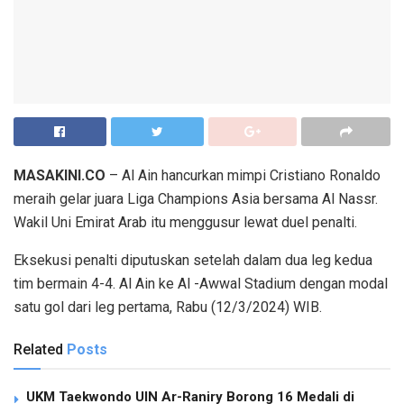
MASAKINI.CO
– Al Ain hancurkan mimpi Cristiano Ronaldo
meraih gelar juara Liga Champions Asia bersama Al Nassr.
Wakil Uni Emirat Arab itu menggusur lewat duel penalti.
Eksekusi penalti diputuskan setelah dalam dua leg kedua
tim bermain 4-4. Al Ain ke Al -Awwal Stadium dengan modal
satu gol dari leg pertama, Rabu (12/3/2024) WIB.
Related
Posts
UKM Taekwondo UIN Ar-Raniry Borong 16 Medali di