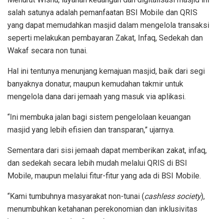
salah satunya adalah pemanfaatan BSI Mobile dan QRIS
yang dapat memudahkan masjid dalam mengelola transaksi
seperti melakukan pembayaran Zakat, Infaq, Sedekah dan
Wakaf secara non tunai.
Hal ini tentunya menunjang kemajuan masjid, baik dari segi
banyaknya donatur, maupun kemudahan takmir untuk
mengelola dana dari jemaah yang masuk via aplikasi.
“Ini membuka jalan bagi sistem pengelolaan keuangan
masjid yang lebih efisien dan transparan,” ujarnya.
Sementara dari sisi jemaah dapat memberikan zakat, infaq,
dan sedekah secara lebih mudah melalui QRIS di BSI
Mobile, maupun melalui fitur-fitur yang ada di BSI Mobile.
“Kami tumbuhnya masyarakat non-tunai (
cashless society
),
menumbuhkan ketahanan perekonomian dan inklusivitas