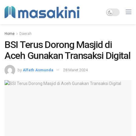
Home
Daerah
BSI Terus Dorong Masjid di
Aceh Gunakan Transaksi Digital
by
Alfath Asmunda
28 Maret 2024