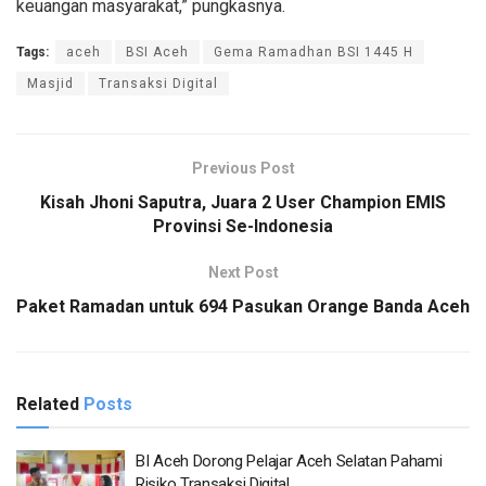
keuangan masyarakat,” pungkasnya.
Tags:
aceh
BSI Aceh
Gema Ramadhan BSI 1445 H
Masjid
Transaksi Digital
Previous Post
Kisah Jhoni Saputra, Juara 2 User Champion EMIS
Provinsi Se-Indonesia
Next Post
Paket Ramadan untuk 694 Pasukan Orange Banda Aceh
Related
Posts
BI Aceh Dorong Pelajar Aceh Selatan Pahami
Risiko Transaksi Digital