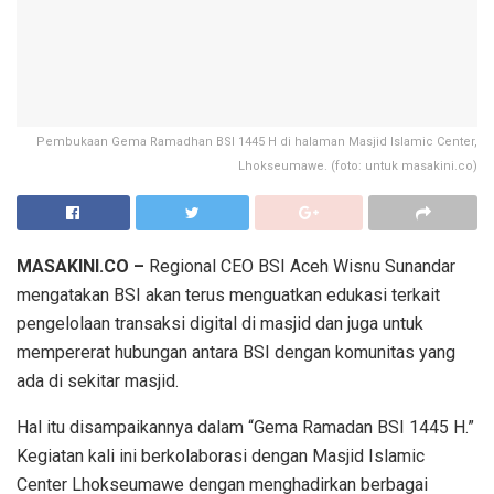
Pembukaan Gema Ramadhan BSI 1445 H di halaman Masjid Islamic Center,
Lhokseumawe. (foto: untuk masakini.co)
MASAKINI.CO –
Regional CEO BSI Aceh Wisnu Sunandar
mengatakan BSI akan terus menguatkan edukasi terkait
pengelolaan transaksi digital di masjid dan juga untuk
mempererat hubungan antara BSI dengan komunitas yang
ada di sekitar masjid.
Hal itu disampaikannya dalam “Gema Ramadan BSI 1445 H.”
Kegiatan kali ini berkolaborasi dengan Masjid Islamic
Center Lhokseumawe dengan menghadirkan berbagai