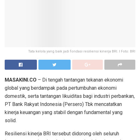
Tata kelola yang baik jadi fondasi resiliensi kinerja BRI. I Foto: BRI
MASAKINI.CO
– Di tengah tantangan tekanan ekonomi
global yang berdampak pada pertumbuhan ekonomi
domestik, serta tantangan likuiditas bagi industri perbankan,
PT Bank Rakyat Indonesia (Persero) Tbk mencatatkan
kinerja keuangan yang stabil dengan fundamental yang
solid.
Resiliensi kinerja BRI tersebut didorong oleh seluruh