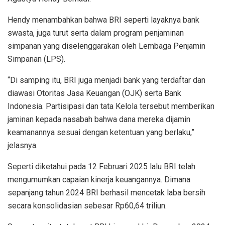
Hendy menambahkan bahwa BRI seperti layaknya bank
swasta, juga turut serta dalam program penjaminan
simpanan yang diselenggarakan oleh Lembaga Penjamin
Simpanan (LPS).
“Di samping itu, BRI juga menjadi bank yang terdaftar dan
diawasi Otoritas Jasa Keuangan (OJK) serta Bank
Indonesia. Partisipasi dan tata Kelola tersebut memberikan
jaminan kepada nasabah bahwa dana mereka dijamin
keamanannya sesuai dengan ketentuan yang berlaku,”
jelasnya.
Seperti diketahui pada 12 Februari 2025 lalu BRI telah
mengumumkan capaian kinerja keuangannya. Dimana
sepanjang tahun 2024 BRI berhasil mencetak laba bersih
secara konsolidasian sebesar Rp60,64 triliun.