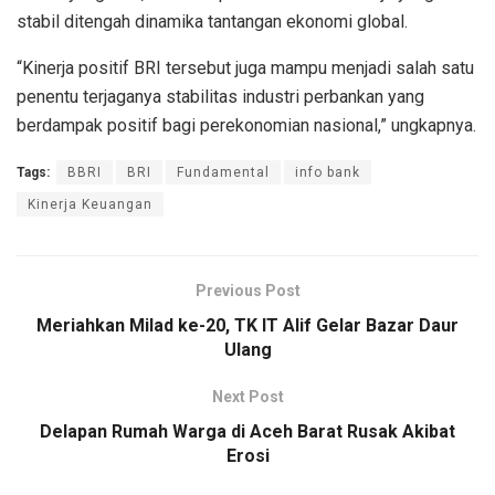
stabil ditengah dinamika tantangan ekonomi global.
“Kinerja positif BRI tersebut juga mampu menjadi salah satu
penentu terjaganya stabilitas industri perbankan yang
berdampak positif bagi perekonomian nasional,” ungkapnya.
Tags:
BBRI
BRI
Fundamental
info bank
Kinerja Keuangan
Previous Post
Meriahkan Milad ke-20, TK IT Alif Gelar Bazar Daur
Ulang
Next Post
Delapan Rumah Warga di Aceh Barat Rusak Akibat
Erosi