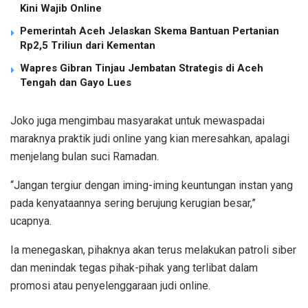
Kini Wajib Online
Pemerintah Aceh Jelaskan Skema Bantuan Pertanian
Rp2,5 Triliun dari Kementan
Wapres Gibran Tinjau Jembatan Strategis di Aceh
Tengah dan Gayo Lues
Joko juga mengimbau masyarakat untuk mewaspadai
maraknya praktik judi online yang kian meresahkan, apalagi
menjelang bulan suci Ramadan.
“Jangan tergiur dengan iming-iming keuntungan instan yang
pada kenyataannya sering berujung kerugian besar,”
ucapnya.
Ia menegaskan, pihaknya akan terus melakukan patroli siber
dan menindak tegas pihak-pihak yang terlibat dalam
promosi atau penyelenggaraan judi online.