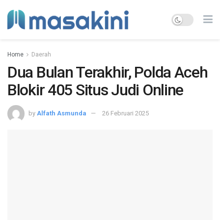
Home
Daerah
Dua Bulan Terakhir, Polda Aceh
Blokir 405 Situs Judi Online
by
Alfath Asmunda
26 Februari 2025