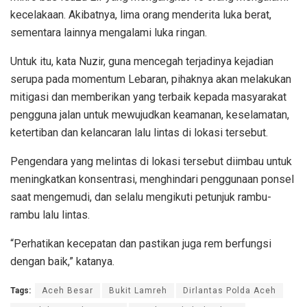
kecelakaan. Akibatnya, lima orang menderita luka berat,
sementara lainnya mengalami luka ringan.
Untuk itu, kata Nuzir, guna mencegah terjadinya kejadian
serupa pada momentum Lebaran, pihaknya akan melakukan
mitigasi dan memberikan yang terbaik kepada masyarakat
pengguna jalan untuk mewujudkan keamanan, keselamatan,
ketertiban dan kelancaran lalu lintas di lokasi tersebut.
Pengendara yang melintas di lokasi tersebut diimbau untuk
meningkatkan konsentrasi, menghindari penggunaan ponsel
saat mengemudi, dan selalu mengikuti petunjuk rambu-
rambu lalu lintas.
“Perhatikan kecepatan dan pastikan juga rem berfungsi
dengan baik,” katanya.
Tags:
Aceh Besar
Bukit Lamreh
Dirlantas Polda Aceh