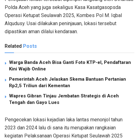
Polda Aceh yang juga sekaligus Kasa Kasatgasopsda
Operasi Ketupat Seulawah 2025, Kombes Pol M. Iqbal
Alqudusy. Usai dilakukan peninjauan, lokasi tersebut
dipastikan aman dilalui kendaraan.
Related
Posts
Warga Banda Aceh Bisa Ganti Foto KTP-el, Pendaftaran
Kini Wajib Online
Pemerintah Aceh Jelaskan Skema Bantuan Pertanian
Rp2,5 Triliun dari Kementan
Wapres Gibran Tinjau Jembatan Strategis di Aceh
Tengah dan Gayo Lues
Pengecekan lokasi kejadian laka lantas menonjol tahun
2023 dan 2024 lalu di sana itu merupakan rangkaian
kegiatan Pelaksanaan Operasi Ketupat Seulawah 2025