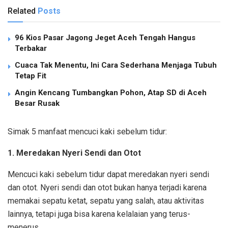
Related
Posts
96 Kios Pasar Jagong Jeget Aceh Tengah Hangus
Terbakar
Cuaca Tak Menentu, Ini Cara Sederhana Menjaga Tubuh
Tetap Fit
Angin Kencang Tumbangkan Pohon, Atap SD di Aceh
Besar Rusak
Simak 5 manfaat mencuci kaki sebelum tidur:
1. Meredakan Nyeri Sendi dan Otot
Mencuci kaki sebelum tidur dapat meredakan nyeri sendi
dan otot. Nyeri sendi dan otot bukan hanya terjadi karena
memakai sepatu ketat, sepatu yang salah, atau aktivitas
lainnya, tetapi juga bisa karena kelalaian yang terus-
menerus.