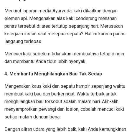
Menurut laporan media Ayurveda, kaki dikaitkan dengan
elemen api. Mengenakan alas kaki cenderung menahan
panas tersebut di area tertutup sepanjang hari. Merasakan
kelegaan instan saat melepas sepatu? Hal ini karena panas
langsung terlepas.
Mencuci kaki sebelum tidur akan membuatnya tetap dingin
dan membantu Anda tidur lebih nyenyak.
4. Membantu Menghilangkan Bau Tak Sedap
Mengenakan kaus kaki dan sepatu hampir sepanjang waktu
membuat kaki bau dan berkeringat. Waktu terbaik untuk
menghilangkan bau tersebut adalah malam hari. Alih-alih
menyemprotkan pewangi dan losion, cobalah mencuci kaki
setiap malam dengan benar.
Dengan aliran udara yang lebih baik, kaki Anda kemungkinan