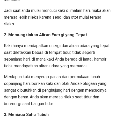
Jadi saat anda mulai mencuci kaki di malam hari, maka akan
merasa lebih rileks karena sendi dan otot mulai terasa
rileks.
2.
Memungkinkan Aliran Energi yang Tepat
Kaki hanya mendapatkan energi dan aliran udara yang tepat
saat diletakkan bebas di tempat tidur, tidak seperti
sepanjang hari, di mana kaki Anda berada di lantai, hampir
tidak mendapatkan aliran udara yang memadai.
Meskipun kaki menyerap panas dari permukaan tanah
sepanjang hari, berikan kaki dan otak Anda kelegaan yang
sangat dibutuhkan di penghujung hari dengan mencucinya
dengan benar. Anda akan merasa rileks saat tidur dan
berenergi saat bangun tidur.
3. Menjaga Suhu Tubuh