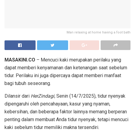
Man relaxing at home having a foot bath
MASAKINI.CO
– Mencuci kaki merupakan perilaku yang
dapat memberi kenyamanan dan ketenangan saat sebelum
tidur. Perilaku ini juga dipercaya dapat memberi manfaat
bagi tubuh seseorang.
Dilansir dari
HerZindagi,
Senin (14/7/2025), tidur nyenyak
dipengaruhi oleh pencahayaan, kasur yang nyaman,
kebersihan, dan beberapa faktor lainnya memang berperan
penting dalam membuat Anda tidur nyenyak, tetapi mencuci
kaki sebelum tidur memiliki makna tersendiri.